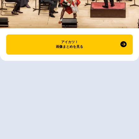
アイカツ！
画像まとめを見る