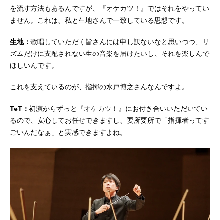
を流す方法もあるんですが、『オケカツ！』ではそれをやってい
ません。これは、私と生地さんで一致している思想です。
生地：
歌唱していただく皆さんには申し訳ないなと思いつつ、リ
ズムだけに支配されない生の音楽を届けたいし、それを楽しんで
ほしいんです。
これを支えているのが、指揮の水戸博之さんなんですよ。
TeT：
初演からずっと『オケカツ！』にお付き合いいただいてい
るので、安心してお任せできますし、要所要所で「指揮者ってす
ごいんだなぁ」と実感できますよね。