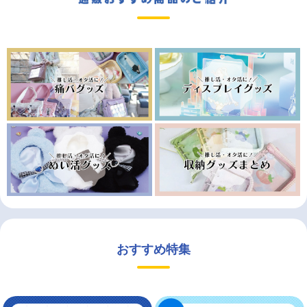
おすすめ特集