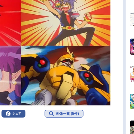
画像一覧 (5件)
シェア