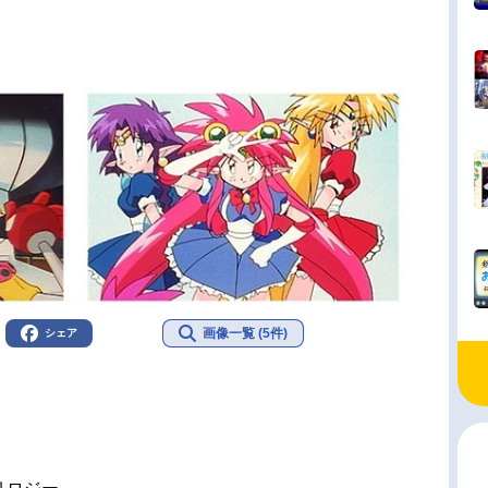
画像一覧 (5件)
シェア