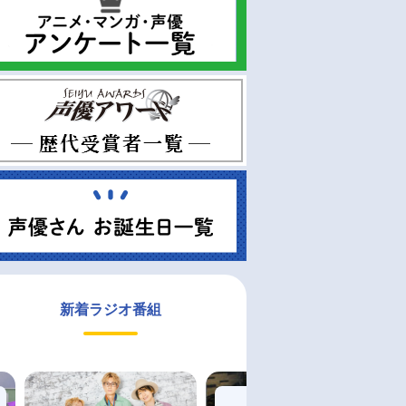
新着ラジオ番組