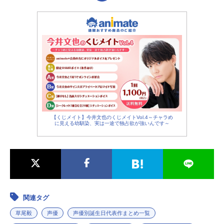
【くじメイト】今井文也のくじメイトVol.4～チャラめ
に見える幼馴染、実は一途で独占欲が強いんです～
関連タグ
草尾毅
声優
声優別誕生日代表作まとめ一覧