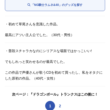
「NG騎士ラムネ&40」のグッズを探す
・初めて草尾さんを意識した作品。
最高にアツい主人公でした。（30代・男性）
・普段スチャラカなのにシリアスな場面ではかっこいい!
でもしれっと笑わせるのが最高でした。
この作品で声優さんが歌うCDを初めて買ったし、私をオタクに
した原初の作品。（40代・女性）
次ページ：『ドラゴンボール』トランクスはこの後に！
1
2