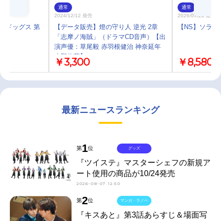
通常
通常
2024/12/12 発売
2026/07/23 発売
レイドッグス 第
【データ販売】燈の守り人 逆光 2章
【NS】ソラユ
「志摩ノ海賊」（ドラマCD音声）【出
演声優：草尾毅 赤羽根健治 神奈延年
小野将夢】
￥3,300
￥8,580
最新ニュースランキング
1
第
位
グッズ
『ツイステ』マスターシェフの新規ア
ート使用の商品が10/24発売
2026-08-07 12:50
2
第
位
マンガ・ラノベ
『キスあと』第3話あらすじ＆場面写