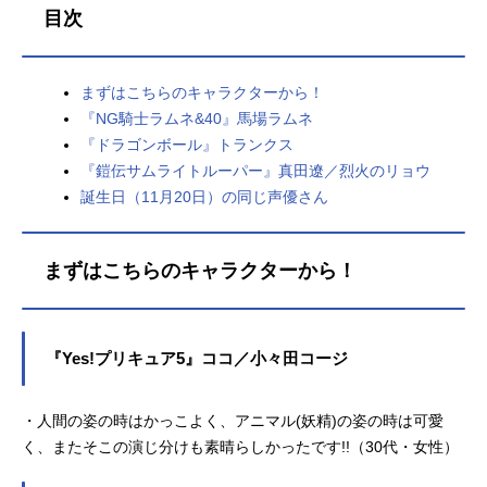
目次
まずはこちらのキャラクターから！
『NG騎士ラムネ&40』馬場ラムネ
『ドラゴンボール』トランクス
『鎧伝サムライトルーパー』真田遼／烈火のリョウ
誕生日（11月20日）の同じ声優さん
まずはこちらのキャラクターから！
『Yes!プリキュア5』ココ／小々田コージ
・人間の姿の時はかっこよく、アニマル(妖精)の姿の時は可愛
く、またそこの演じ分けも素晴らしかったです!!（30代・女性）