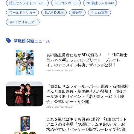
鎧伝サムライトルーパー
ドラゴンボール
NG騎士ラムネ&40
ワールドトリガー
SLAM DUNK
最遊記
ケロロ軍曹
Yes！プリキュア5
草尾毅 関連ニュース
あの熱血勇者たちがBDで蘇る！ 「『NG騎士
ラムネ＆40』フルコンプリート・ブルーレ
イ」のアニメイト特典デザインが公開!!
2026-06-24 10:00
『鎧真伝サムライトルーパー』凱役・石橋陽彩
さんと真田遼役・草尾毅さんが登壇！ 第1ク
ール振り返りイベント「若と遼と一緒♡上映
会」公式レポートが公開
2026-06-02 15:20
これを観ればキミも勇者に!!?? 熱血ロボット
アニメの金字塔『NG騎士ラムネ&40』が、お
求めやすいリパッケージ版ブルーレイで登場!!