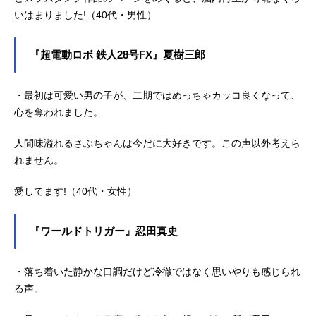
いはまりました!（40代・男性）
『超電動ロボ 鉄人28号FX』夏樹三郎
・最初は可愛い男の子が、二期ではめっちゃカッコ良くなって、
心を奪われました。
人間味溢れるさぶちゃんは今だに大好きです。この声以外考えら
れません。
愛してます!（40代・女性）
『ワールドトリガー』忍田真史
・落ち着いた静かな口調だけど冷徹ではなく思いやりも感じられ
る声。