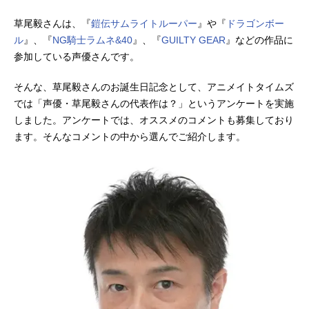
草尾毅さんは、『
鎧伝サムライトルーパー
』や『
ドラゴンボー
ル
』、『
NG騎士ラムネ&40
』、『
GUILTY GEAR
』などの作品に
参加している声優さんです。
そんな、草尾毅さんのお誕生日記念として、アニメイトタイムズ
では「声優・草尾毅さんの代表作は？」というアンケートを実施
しました。アンケートでは、オススメのコメントも募集しており
ます。そんなコメントの中から選んでご紹介します。