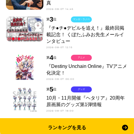
真
2026-08-07 14:45
3
第
位
マンガ・ラノベ
『チ●チ●デビルを追え！』最終回掲
載記念！ くぼたふみお先生メールイ
ンタビュー
2026-08-07 12:15
4
第
位
アニメ
『Destiny Unchain Online』TVアニメ
化決定！
2026-08-07 00:00
5
第
位
グッズ
10月・11月開催『ヘタリア』20周年
原画展のグッズ第1弾情報
2026-08-07 18:00
ランキングを見る