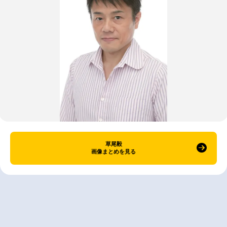
草尾毅
画像まとめを見る