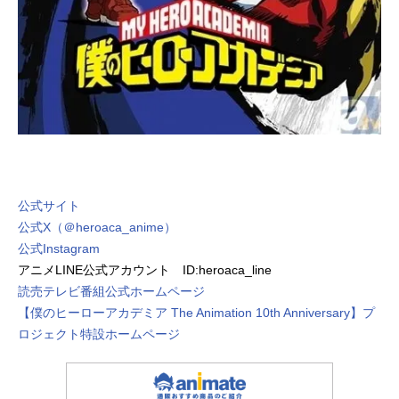
公式サイト
公式X（＠heroaca_anime）
公式Instagram
アニメLINE公式アカウント ID:heroaca_line
読売テレビ番組公式ホームページ
【僕のヒーローアカデミア The Animation 10th Anniversary】プ
ロジェクト特設ホームページ