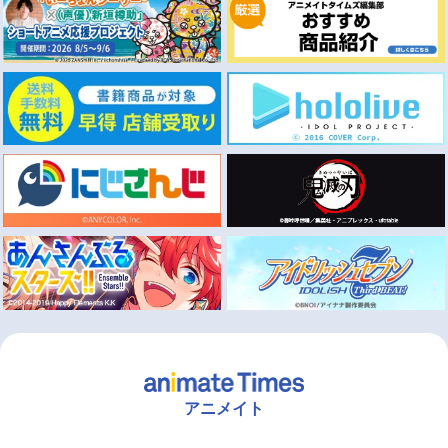
アニメイト