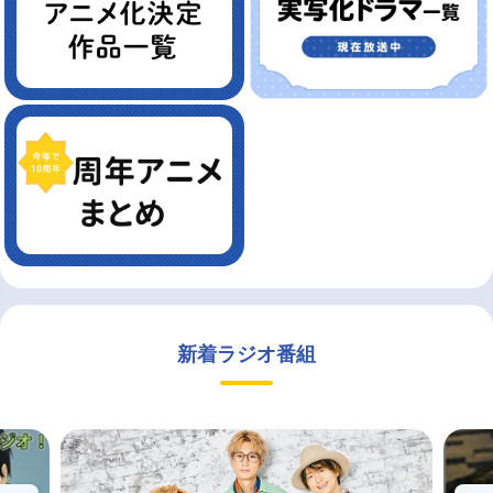
新着ラジオ番組