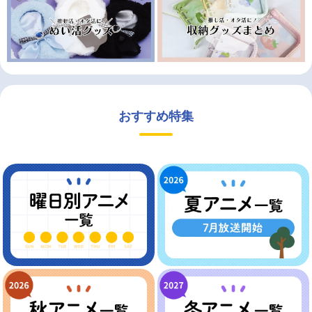
おすすめ特集