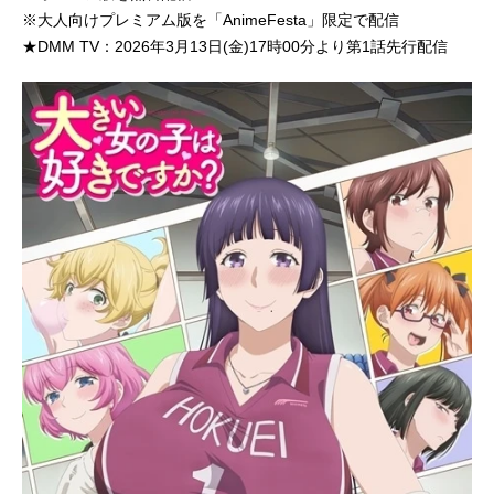
※大人向けプレミアム版を「AnimeFesta」限定で配信
★DMM TV：2026年3月13日(金)17時00分より第1話先行配信