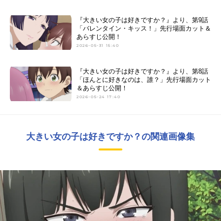
『大きい女の子は好きですか？』より、第9話
「バレンタイン・キッス！」先行場面カット＆
あらすじ公開！
2026-05-31 15:40
『大きい女の子は好きですか？』より、第8話
「ほんとに好きなのは、誰？」先行場面カット
＆あらすじ公開！
2026-05-24 17:40
大きい女の子は好きですか？の関連画像集