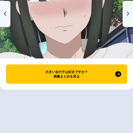
大きい女の子は好きですか？
画像まとめを見る