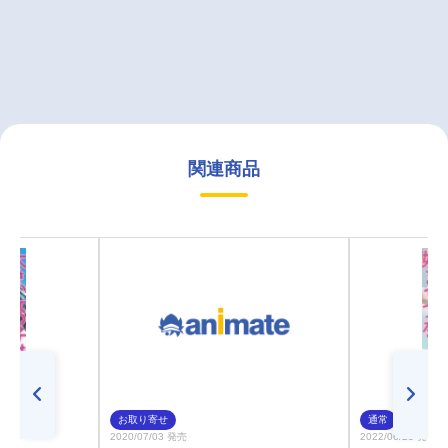
関連商品
お取り寄せ
通常
2020/07/03 発売
2022/06/23 発売