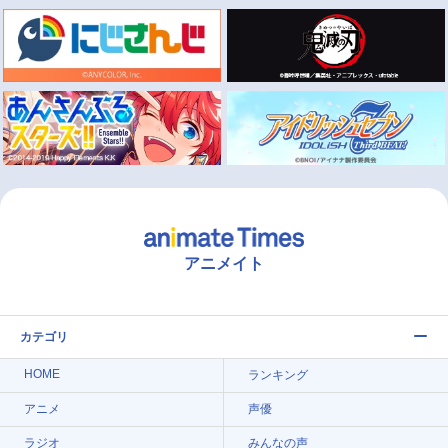
アニメイト
カテゴリ
HOME
ランキング
アニメ
声優
ラジオ
みんなの声