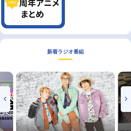
新着ラジオ番組