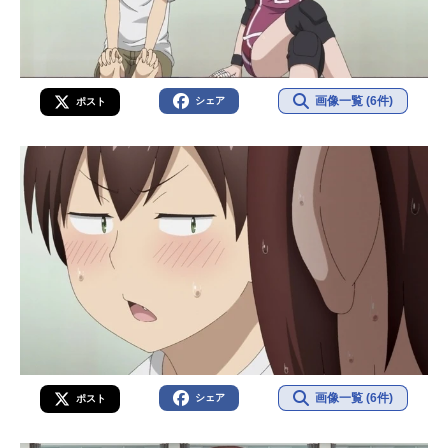
画像一覧 (6件)
シェア
ポスト
画像一覧 (6件)
シェア
ポスト