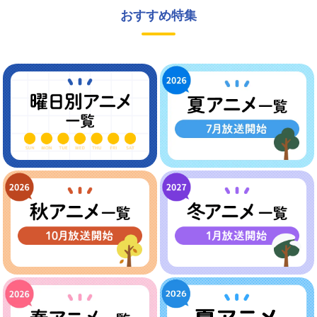
おすすめ特集