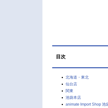
目次
北海道・東北
仙台店
関東
池袋本店
animate Import Shop 池