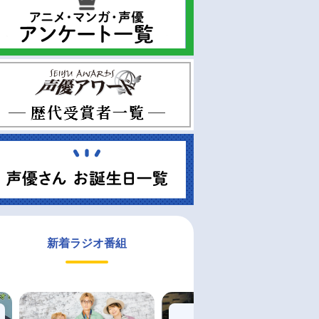
新着ラジオ番組