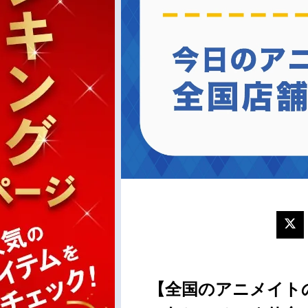
【全国のアニメイト