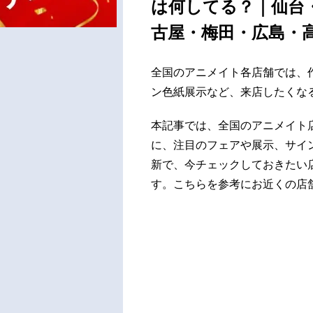
は何してる？｜仙台
古屋・梅田・広島・
全国のアニメイト各店舗では、
ン色紙展示など、来店したくな
本記事では、全国のアニメイト店舗
に、注目のフェアや展示、サイ
新で、今チェックしておきたい
す。こちらを参考にお近くの店