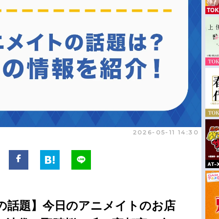
2026-05-11 14:30
の話題】今日のアニメイトのお店