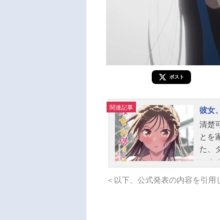
ポスト
関連記事
彼女
清楚
とを
た、
いま
トを
＜以下、公式発表の内容を引用
想い
ング
める