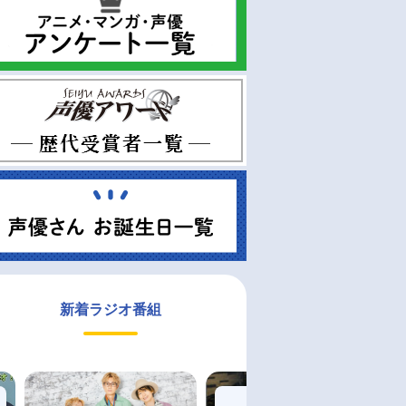
新着ラジオ番組