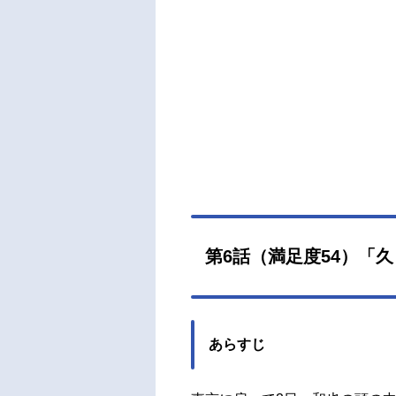
夏が
らに
ノ・
生！
プ！
の“レ
彼女
作品
リー
日（金
ニメ
江瞬
第6話（満足度54）「久
山奈
原作：.
あらすじ