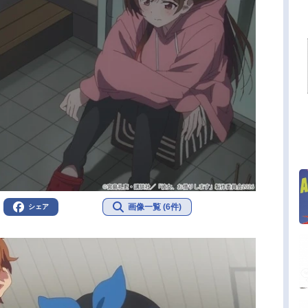
画像一覧 (6件)
シェア