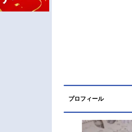
プロフィール