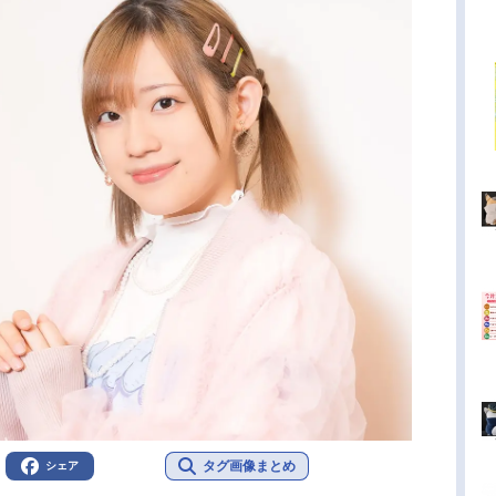
タグ画像まとめ
シェア