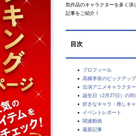
気作品のキャラクターを多く演
記事をご紹介！
目次
プロフィール
高橋李依のピックアップ
出演アニメキャラクター
誕生日（2月27日）の
好きなキャラ・推しキャ
イベントレポート
関連動画
最新記事