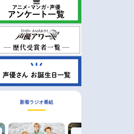
新着ラジオ番組