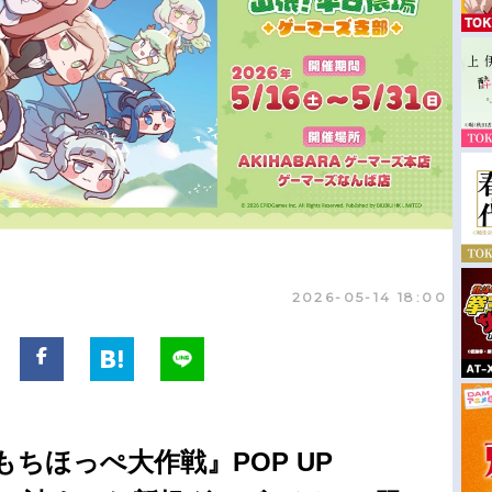
2026-05-14 18:00
ちほっぺ大作戦』POP UP