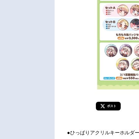
ポスト
●ひっぱりアクリルキーホルダー（