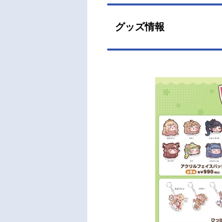
グッズ情報