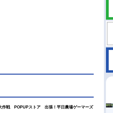
作戦 POPUPストア 出張！平日農場ゲーマーズ