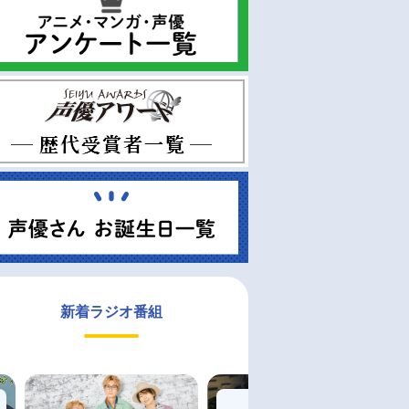
新着ラジオ番組