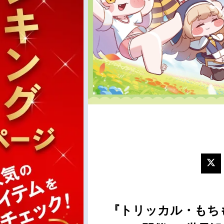
『トリッカル・もちも