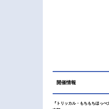
開催情報
『トリッカル・もちもちほっぺ大