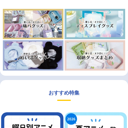
おすすめ特集