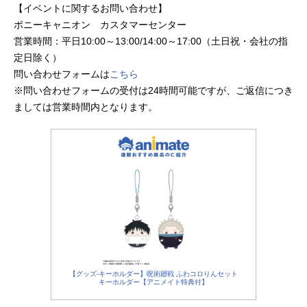
【イベントに関するお問い合わせ】
をご紹介！
ポニーキャニオン カスタマーセンター
営業時間：平日10:00～13:00/14:00～17:00（土日祝・会社の指
定日除く）
問い合わせフォームは
こちら
※問い合わせフォームの受付は24時間可能ですが、ご返信につき
ましては営業時間内となります。
【グッズ-キーホルダー】呪術廻戦 ふわコロりんセット
キーホルダー【アニメイト特典付】