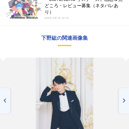
どころ・レビュー募集（ネタバレあ
り）
2020-03-13 12:12
下野紘の関連画像集