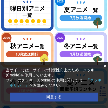
×
当サイトでは、サイトの利便性向上のため、クッキー
(Cookie)を使用しています。
サイトのクッキー(Cookie)の使用に関しては、
「クッキ
ーポリシー」
をお読みください。
目次
同意する