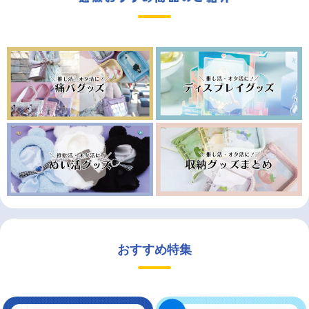
おすすめ特集