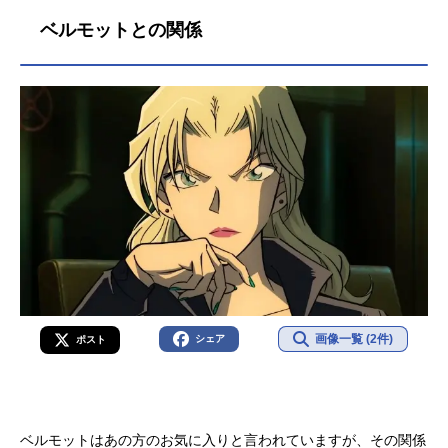
ベルモットとの関係
画像一覧 (2件)
シェア
ポスト
ベルモットはあの方のお気に入りと言われていますが、その関係