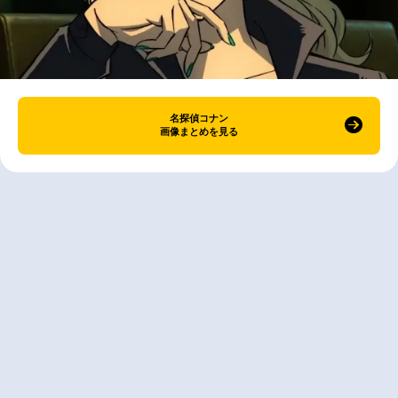
名探偵コナン
画像まとめを見る