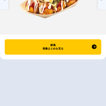
銀魂
画像まとめを見る