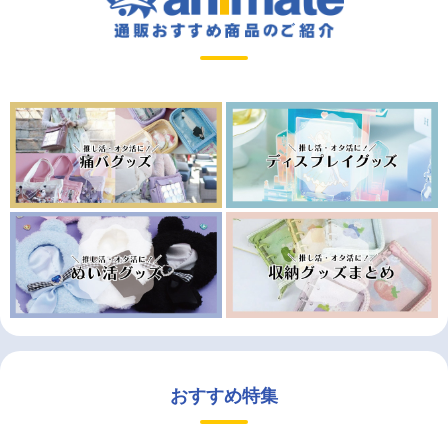
おすすめ特集