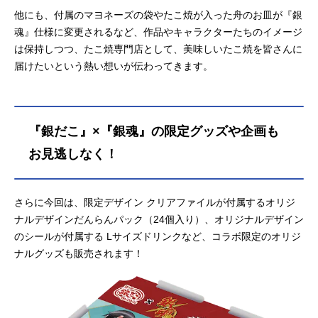
他にも、付属のマヨネーズの袋やたこ焼が入った舟のお皿が『銀
魂』仕様に変更されるなど、作品やキャラクターたちのイメージ
は保持しつつ、たこ焼専門店として、美味しいたこ焼を皆さんに
届けたいという熱い想いが伝わってきます。
『銀だこ』×『銀魂』の限定グッズや企画も
お見逃しなく！
さらに今回は、限定デザイン クリアファイルが付属するオリジ
ナルデザインだんらんパック（24個⼊り）、オリジナルデザイン
のシールが付属する Lサイズドリンクなど、コラボ限定のオリジ
ナルグッズも販売されます！