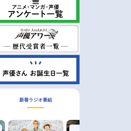
新着ラジオ番組