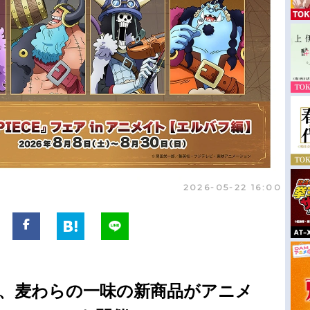
2026-05-22 16:00
』から、麦わらの一味の新商品がアニメ