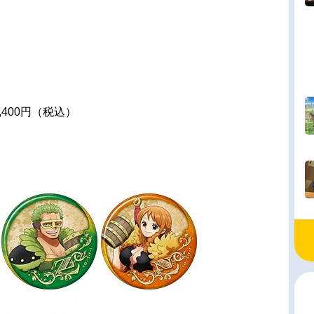
400円（税込）