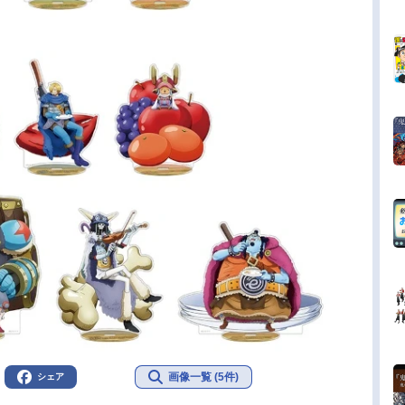
画像一覧 (5件)
シェア