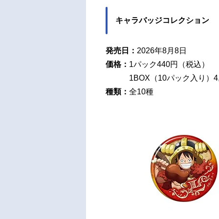
キャラバッジコレクション
発売日：
2026年8月8日
価格：
1パック440円（税込）
1BOX（10パック入り）4,
種類：
全10種