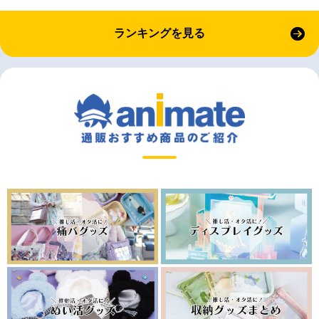
ランキングを見る