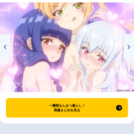
一畳間まんきつ暮らし！
画像まとめを見る