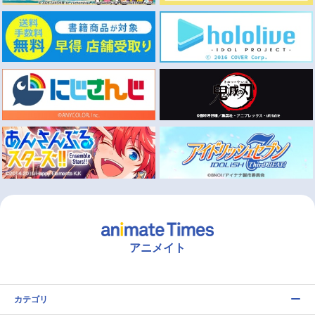
アニメイト
カテゴリ