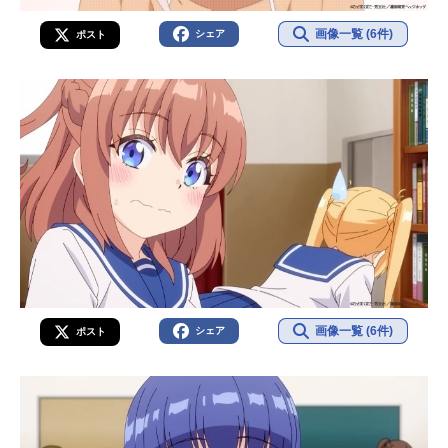
画像一覧 (6件)
シェア
ポスト
画像一覧 (6件)
シェア
ポスト