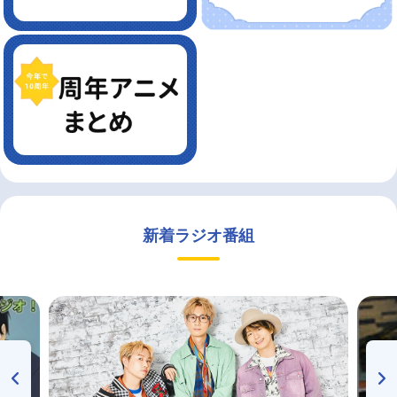
新着ラジオ番組