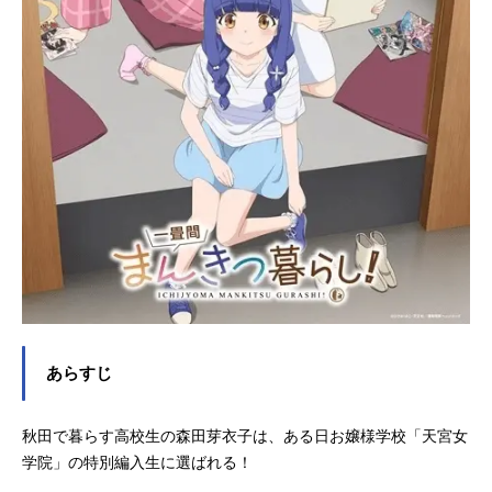
あらすじ
秋田で暮らす高校生の森田芽衣子は、ある日お嬢様学校「天宮女
学院」の特別編入生に選ばれる！