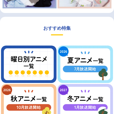
おすすめ特集