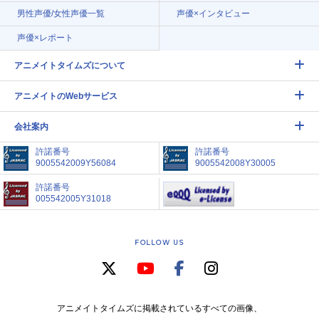
男性声優/女性声優一覧
声優×インタビュー
声優×レポート
アニメイトタイムズについて
アニメイトのWebサービス
会社案内
許諾番号
許諾番号
9005542009Y56084
9005542008Y30005
許諾番号
005542005Y31018
FOLLOW US
アニメイトタイムズに掲載されているすべての画像、