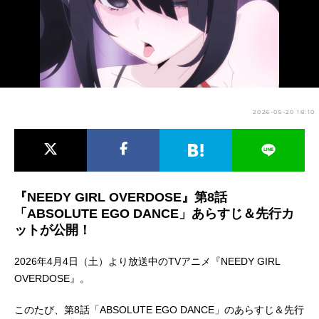
アニメ映画一覧
実写化映画一覧
今期アニメ曜日別一覧
春アニメ
夏アニメ
2026-05-20 18:10
秋アニメ
冬アニメ
男性声優/女性声優一覧
FOLLOW US
『NEEDY GIRL OVERDOSE』第8話
「ABSOLUTE EGO DANCE」あらすじ＆先行カ
ットが公開！
2026年4月4日（土）より放送中のTVアニメ『NEEDY GIRL
OVERDOSE』。
このたび、第8話「ABSOLUTE EGO DANCE」のあらすじ＆先行