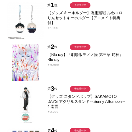
1
第
位
予約受付中
【グッズ-キーホルダー】呪術廻戦 ふわコロ
りんセットキーホルダー【アニメイト特典
付】
￥1,100
2
第
位
予約受付中
【Blu-ray】『劇場版モノノ怪 第三章 蛇神』
Blu-ray
￥9,900
3
第
位
予約受付中
【グッズ-スタンドポップ】SAKAMOTO
DAYS アクリルスタンド～Sunny Afternoon～
4.南雲
￥2,200
4
第
位
予約受付中