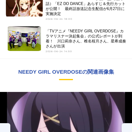
話）「EZ DO DANCE」あらすじ＆先行カット
が公開！ 最終話放送記念生配信が6月27日に
実施決定
2026-06-24 18:00
「TVアニメ『NEEDY GIRL OVERDOSE』カ
ラマリスナー決起集会」の公式レポートが到
着！ 川口莉奈さん、椎名桜月さん、星希成奏
さんが出演
2026-06-24 14:50
NEEDY GIRL OVERDOSEの関連画像集