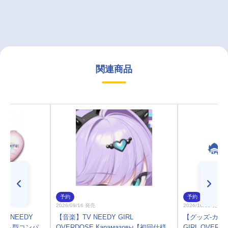
関連商品
予約
予約
2026/09/16 発売
2026/10/09 発売
「NEEDY
【音楽】TV NEEDY GIRL
【グッズ-カー
 ハート型コンパ
OVERDOSE Карамазовы【初回仕様
GIRL OVER