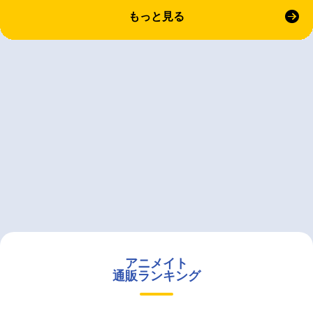
もっと見る
アニメイト
通販ランキング