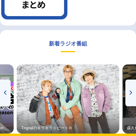
新着ラジオ番組
on
Trignalのキラキラ☆ビートＲ
森久