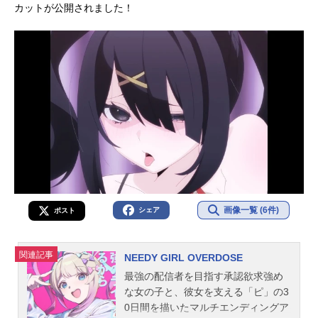
カットが公開されました！
画像一覧 (6件)
シェア
ポスト
関連記事
NEEDY GIRL OVERDOSE
最強の配信者を目指す承認欲求強め
な女の子と、彼女を支える「ピ」の3
0日間を描いたマルチエンディングア