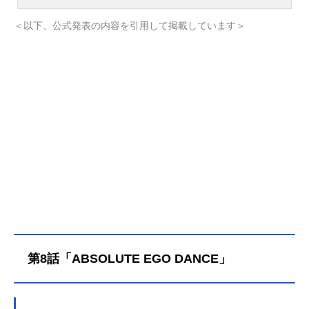
ドベンチャー『NEEDYGIRLOVERD
OSE』。2022年1月にSteam配信に
＜以下、公式発表の内容を引用して掲載しています＞
てリリースされた本作は、累計300万
本ダウンロードを記録。関連楽曲の
再生数は4億回を突破し、インターネ
ットカルチャーを代表するインディ
ーゲームとなった。そして2026年4
月。この混沌とした令和のインター
ネットを照らす、一筋の光となった
女の子──「超絶最かわてんしちゃ
ん」、通称「超てんちゃん」が、遂
にテレビアニメデビュー。アニメー
ション制作は『アークナイツ』、
『ブルーアーカイブ』を手がけるYos
tarPictures。監督は『ブルーアーカ
イブ』や『NewPANTY&STOCKINGw
ithGARTERBELT』の絵コンテ・演
第8話「ABSOLUTE EGO DANCE」
出、そして『NEEDYGIRLOVERDOS
E』ショートアニメを手がけてきた中
島政興（YostarPictures所属）が担当
し、アニメーション独自の物語とキ