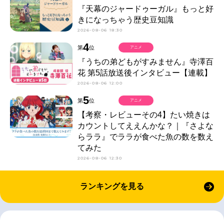
『天幕のジャードゥーガル』もっと好
きになっちゃう歴史豆知識
2026-08-06 18:30
4
第
位
アニメ
『うちの弟どもがすみません』寺澤百
花 第5話放送後インタビュー【連載】
2026-08-06 12:00
5
第
位
アニメ
【考察・レビューその4】たい焼きは
カウントしてええんかな？｜『さよな
らララ』でララが食べた魚の数を数え
てみた
2026-08-06 12:30
ランキングを見る