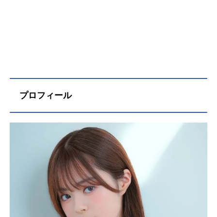
プロフィール