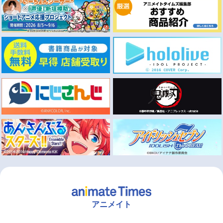
アニメイト