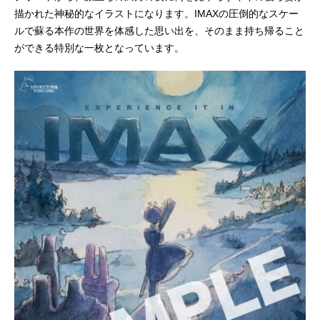
描かれた神秘的なイラストになります。IMAXの圧倒的なスケー
ルで蘇る本作の世界を体感した思い出を、そのまま持ち帰ること
ができる特別な一枚となっています。