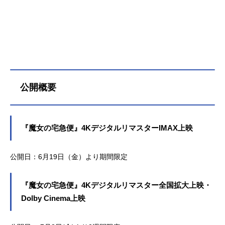
公開概要
『魔女の宅急便』4KデジタルリマスターIMAX上映
公開日：6月19日（金）より期間限定
『魔女の宅急便』4Kデジタルリマスター全国拡大上映・
Dolby Cinema上映