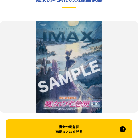
魔女の宅急便
画像まとめを見る