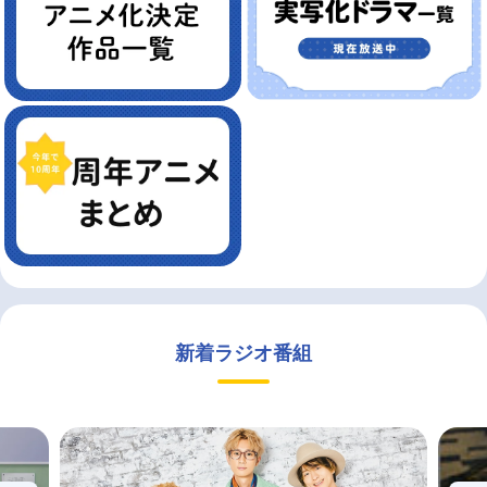
新着ラジオ番組