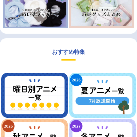
おすすめ特集