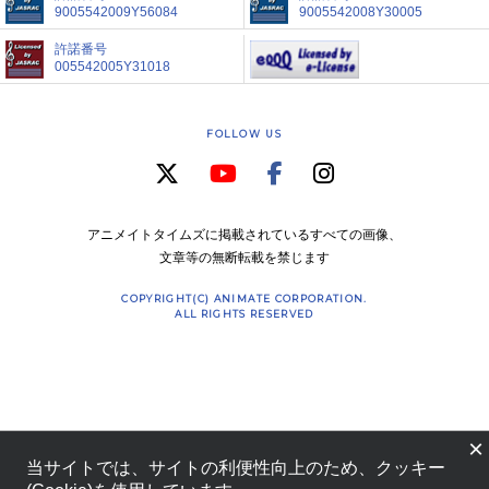
9005542009Y56084
9005542008Y30005
許諾番号
005542005Y31018
FOLLOW US
アニメイトタイムズに掲載されているすべての画像、
文章等の無断転載を禁じます
COPYRIGHT(C) ANIMATE CORPORATION.
ALL RIGHTS RESERVED
×
当サイトでは、サイトの利便性向上のため、クッキー