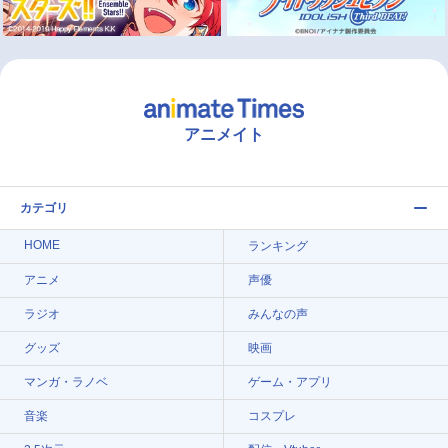
アニメイト
カテゴリ
HOME
ランキング
アニメ
声優
ラジオ
みんなの声
グッズ
映画
マンガ・ラノベ
ゲーム・アプリ
音楽
コスプレ