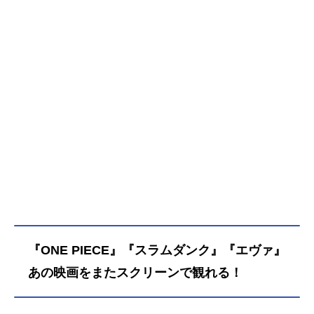
『ONE PIECE』『スラムダンク』『エヴァ』
あの映画をまたスクリーンで観れる！