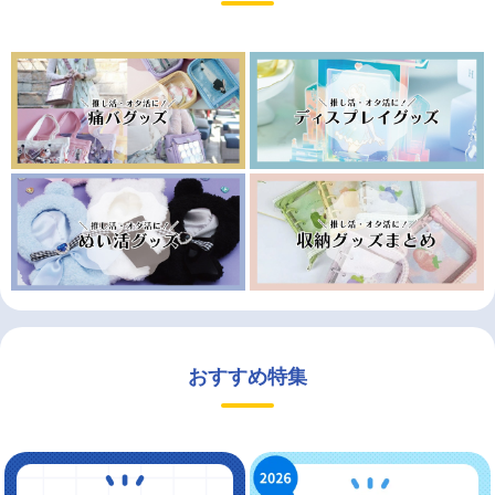
おすすめ特集