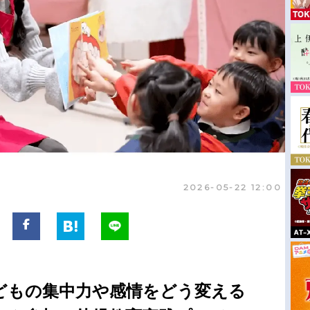
2026-05-22 12:00
子どもの集中力や感情をどう変える