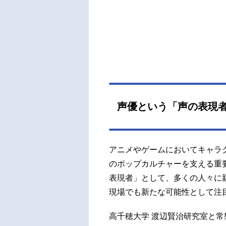
声優という「声の表現
アニメやゲームにおいてキャラ
のポップカルチャーを支える重
表現者」として、多くの人々に
現場でも新たな可能性として注
高千穂大学 渡辺賢治研究室と常