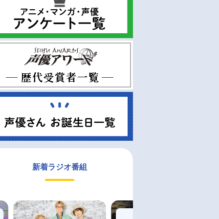
新着ラジオ番組