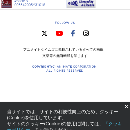
許諾番号
005542005Y31018
FOLLOW US
アニメイトタイムズに掲載されているすべての画像、
文章等の無断転載を禁じます
COPYRIGHT(C) ANIMATE CORPORATION.
ALL RIGHTS RESERVED
×
当サイトでは、サイトの利便性向上のため、クッキー
(Cookie)を使用しています。
サイトのクッキー(Cookie)の使用に関しては、
「クッキ
ーポリシー」
をお読みください。