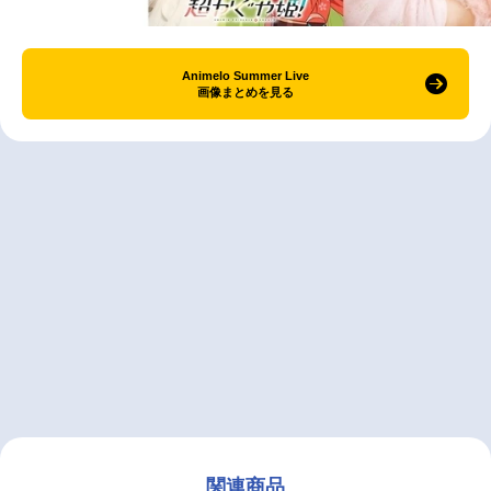
Animelo Summer Live
画像まとめを見る
関連商品