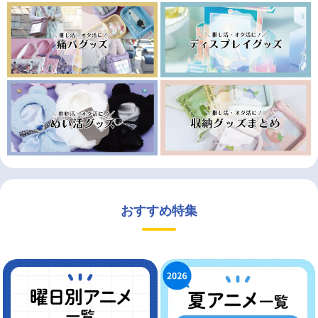
おすすめ特集