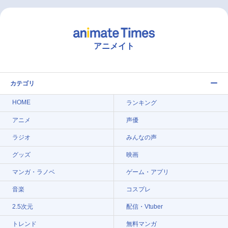
アニメイト
カテゴリ
HOME
ランキング
アニメ
声優
ラジオ
みんなの声
グッズ
映画
マンガ・ラノベ
ゲーム・アプリ
音楽
コスプレ
2.5次元
配信・Vtuber
トレンド
無料マンガ