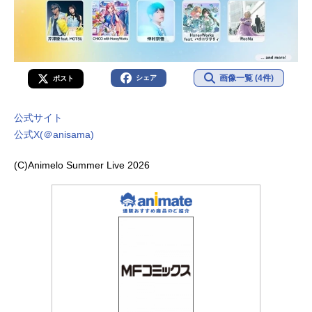
画像一覧 (4件)
シェア
ポスト
公式サイト
公式X(＠anisama)
(C)Animelo Summer Live 2026