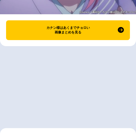
カナン様はあくまでチョロい
画像まとめを見る