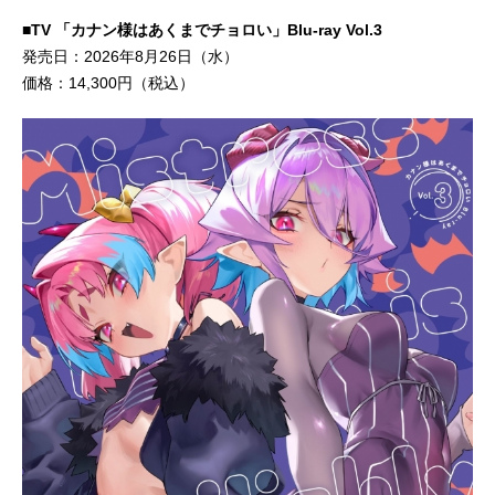
■TV 「カナン様はあくまでチョロい」Blu-ray Vol.3
発売日：2026年8月26日（水）
価格：14,300円（税込）