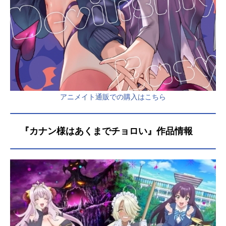
アニメイト通販での購入はこちら
『カナン様はあくまでチョロい』作品情報