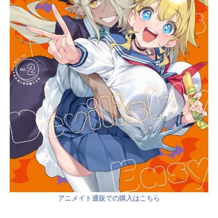
アニメイト通販での購入はこちら