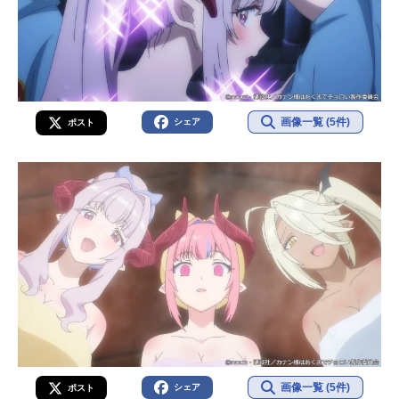
画像一覧 (5件)
シェア
ポスト
画像一覧 (5件)
シェア
ポスト