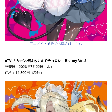
アニメイト通販での購入はこちら
■TV 「カナン様はあくまでチョロい」Blu-ray Vol.2
発売日：2026年7月22日（水）
価格：14,300円（税込）