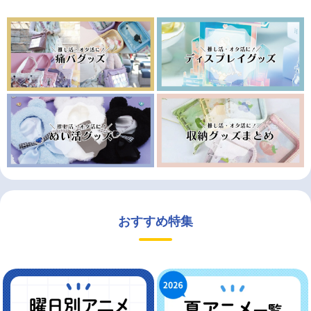
おすすめ特集