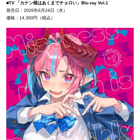
■TV 「カナン様はあくまでチョロい」Blu-ray Vol.1
発売日：2026年6月24日（水）
価格：14,300円（税込）