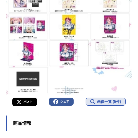
画像一覧 (5件)
シェア
ポスト
商品情報