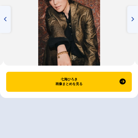
七海ひろき
画像まとめを見る