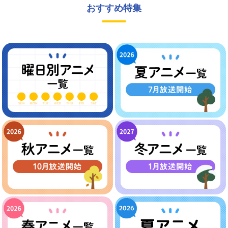
おすすめ特集