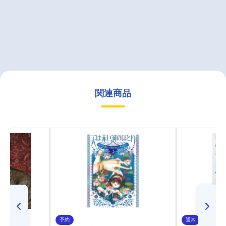
関連商品
予約
通常