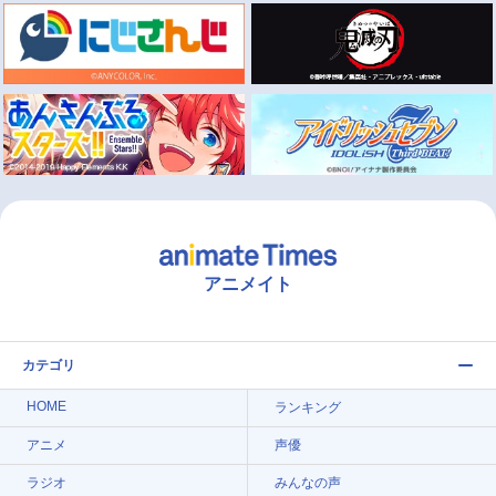
アニメイト
カテゴリ
HOME
ランキング
アニメ
声優
ラジオ
みんなの声