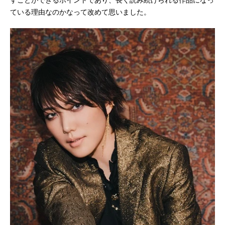
すことができるポイントであり、長く読み続けられる作品になっ
ている理由なのかなって改めて思いました。