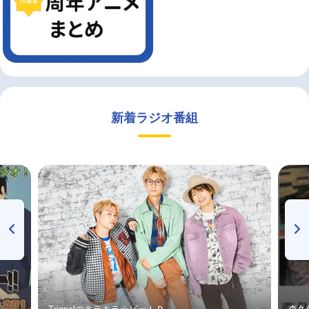
新着ラジオ番組