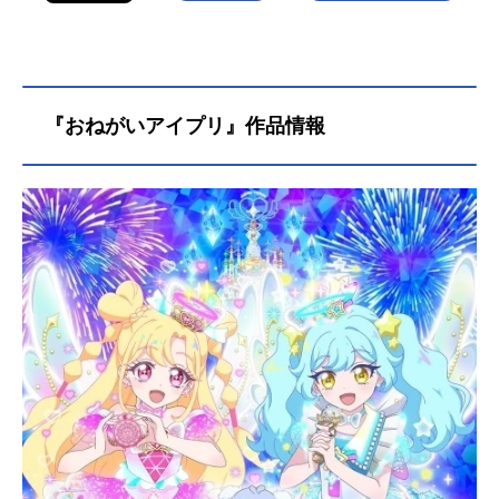
『おねがいアイプリ』作品情報