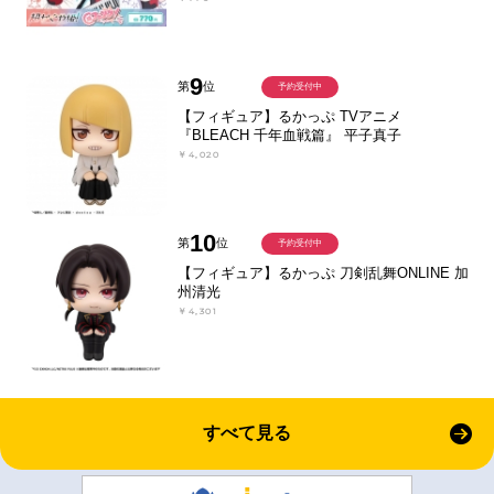
9
第
位
予約受付中
【フィギュア】るかっぷ TVアニメ
『BLEACH 千年血戦篇』 平子真子
￥4,020
10
第
位
予約受付中
【フィギュア】るかっぷ 刀剣乱舞ONLINE 加
州清光
￥4,301
すべて見る