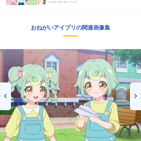
2026-06-26 17:00
おねがいアイプリの関連画像集