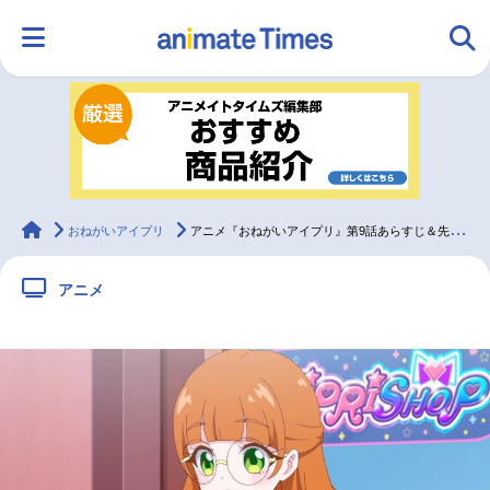
HOME
ランキング
アニメ
声優
ラジオ
みんなの声
グッズ
映画
animateTimes
おねがいアイプリ
アニメ『おねがいアイプリ』第9話あらすじ＆先行カット
アニメ
マンガ・ラノベ
ゲーム・アプリ
音楽
コスプレ
2.5次元
配信・Vtuber
トレンド
無料マンガ
最新記事一覧
アニメ記事一覧
声優記事一覧