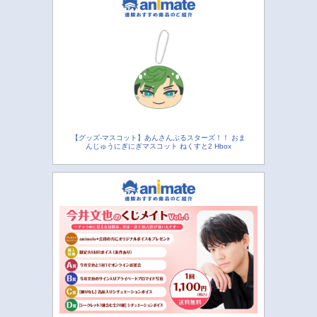
【グッズ-マスコット】あんさんぶるスターズ！！ おま
んじゅうにぎにぎマスコット ねくすと2 Hbox