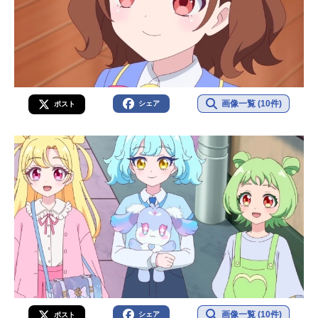
画像一覧 (10件)
シェア
ポスト
画像一覧 (10件)
シェア
ポスト