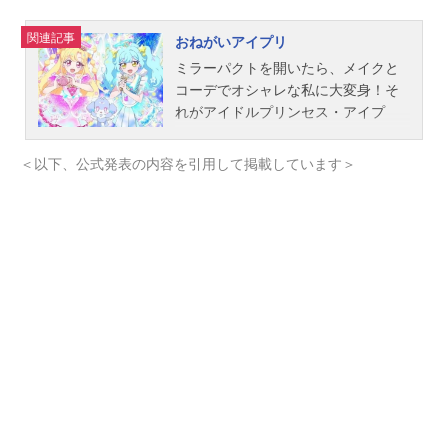
関連記事
おねがいアイプリ
ミラーパクトを開いたら、メイクと
コーデでオシャレな私に大変身！そ
れがアイドルプリンセス・アイプ
リ！おねがい町に引っ越してきた好
実（このみ）いのりは、歌っておど
＜以下、公式発表の内容を引用して掲載しています＞
れる"アイプリ"が大好きな中学1年
生！「アイプリになるチャンスをく
ださい！」いのりが広場の女神像に
お願いしていると偶然、人気アイプ
リのあおいとぬいぐるみのようなフ
ォーチュに出会ったの。フォーチュ
のおねがいを叶えられるアイプリを
探しているというあおい。あおいに
もらった特別なミラーパクトを開い
て…いのり、あこがれのアイプリデ
ビュー！あおいとフォーチュはいの
りに運命を感じたというけれど…こ
れからアイプリでどんな出会いが待