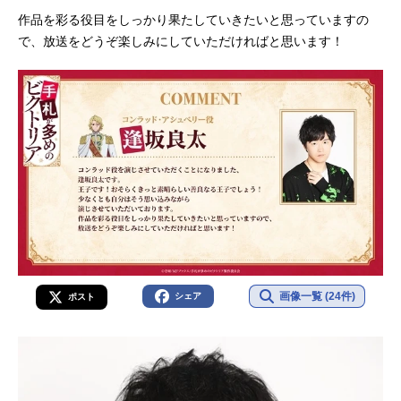
作品を彩る役目をしっかり果たしていきたいと思っていますの
で、放送をどうぞ楽しみにしていただければと思います！
画像一覧 (24件)
シェア
ポスト