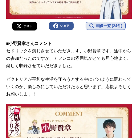
画像一覧 (24件)
シェア
ポスト
■小野賢章さんコメント
セドリックを演じさせていただきます、小野賢章です。途中から
の参加だったのですが、アフレコの雰囲気がとても居心地よく、
楽しく収録させていだだきました。
ビクトリアが平和な生活を守ろうとする中にどのように関わって
いくのか、楽しみにしていただけたらと思います。応援よろしく
お願いします！