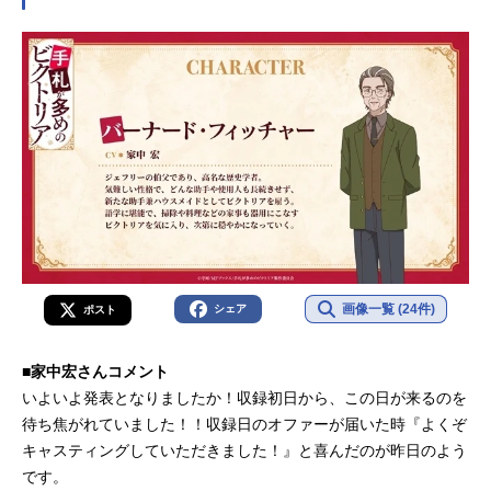
画像一覧 (24件)
シェア
ポスト
■家中宏さんコメント
いよいよ発表となりましたか！収録初日から、この日が来るのを
待ち焦がれていました！！収録日のオファーが届いた時『よくぞ
キャスティングしていただきました！』と喜んだのが昨日のよう
です。