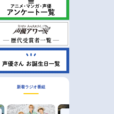
新着ラジオ番組