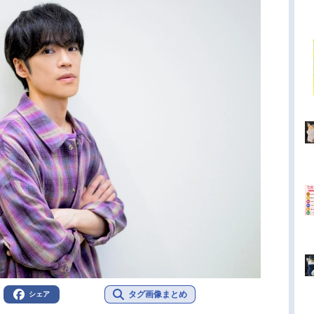
タグ画像まとめ
シェア