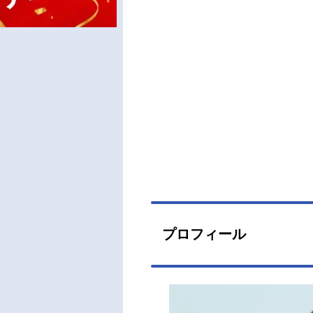
プロフィール