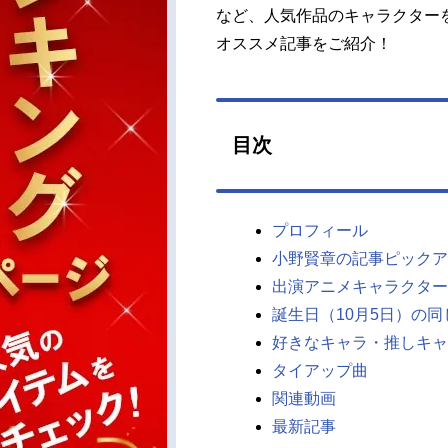
など、人気作品のキャラクター
オススメ記事をご紹介！
目次
プロフィール
小野賢章の記事ピックア
出演アニメキャラクター
誕生日（10月5日）の
好きなキャラ・推しキャ
タイアップ曲
関連動画
最新記事