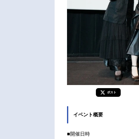
ポスト
イベント概要
■開催日時