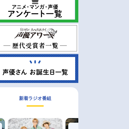
新着ラジオ番組