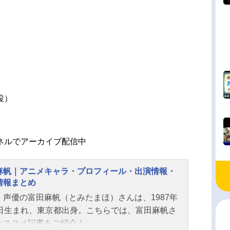
役）
ネルでアーカイブ配信中
麻帆｜アニメキャラ・プロフィール・出演情報・
情報まとめ
・声優の富田麻帆（とみたまほ）さんは、1987年
1日生まれ、東京都出身。こちらでは、富田麻帆さ
オススメ記事をご紹介！