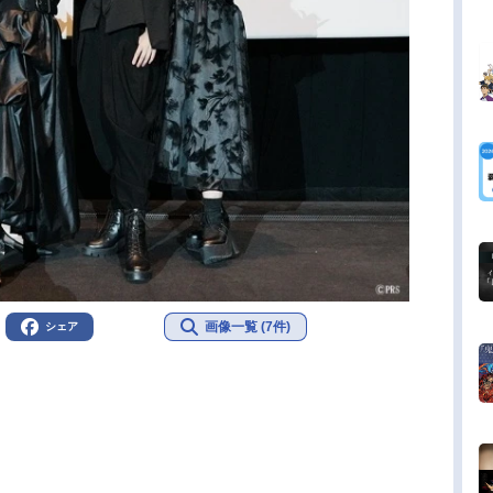
画像一覧 (7件)
シェア