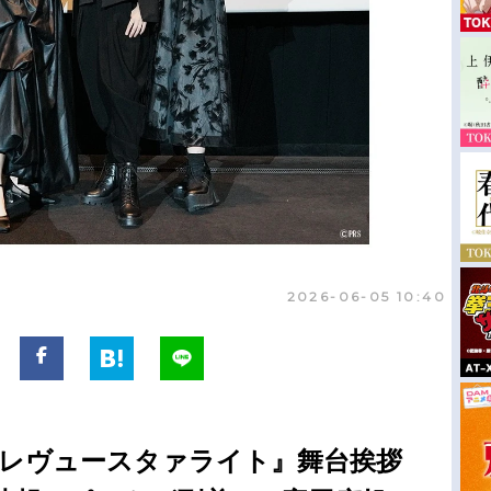
2026-06-05 10:40
 レヴュースタァライト』舞台挨拶