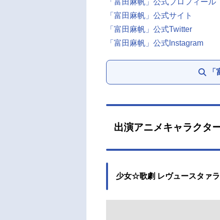
「富田麻帆」公式プロフィール
「富田麻帆」公式サイト
「富田麻帆」公式Twitter
「富田麻帆」公式Instagram
「
出演アニメキャラクタ
少女☆歌劇 レヴュースタァ