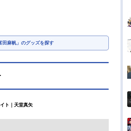
富田麻帆」のグッズを探す
ー
ライト｜天堂真矢