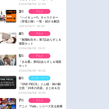
2026/08/03 12:00
3
位
アニメ
『ハイキュー!!』キャラクター
（登場人物）一覧・紹介＆解説
2024/03/11 16:00
4
位
アニメ
『無職転生Ⅲ』第7話あらすじ＆
場面カット
2026/08/05 19:01
5
位
アニメ
『きみ愛』第6話あらすじ＆場面
カット
2026/08/05 18:02
6
位
マンガ・ラノベ
『ONE PIECE』イム様・神の騎
士団「19本の武器」まとめ＆元
ネタ
2026/08/06 16:30
7
位
アニメ
アニメ『Fate』シリーズ見る順番