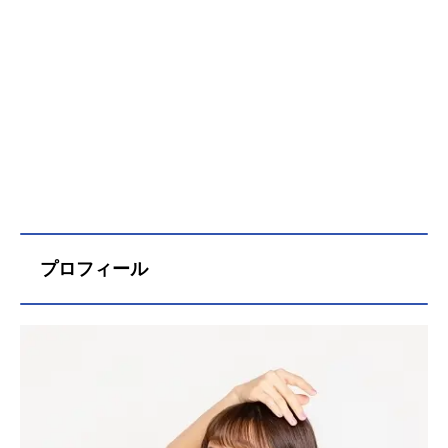
プロフィール