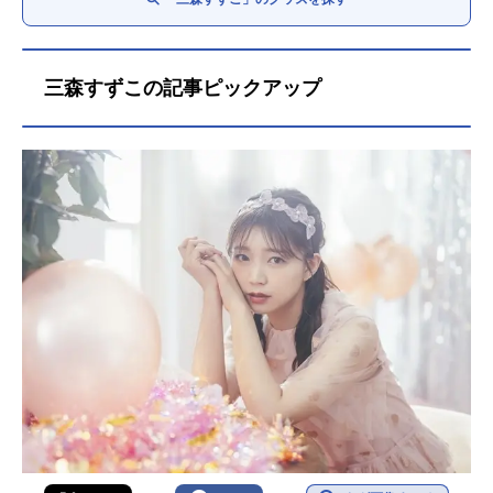
三森すずこの記事ピックアップ