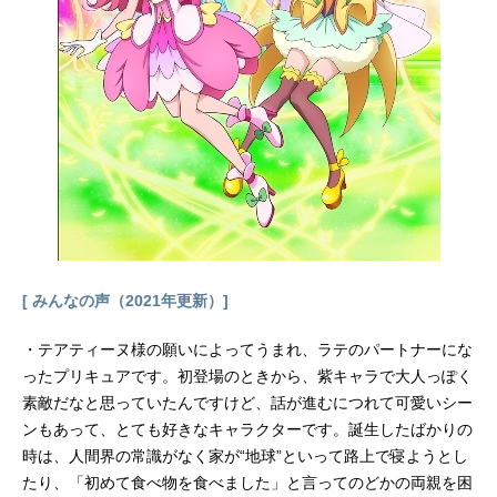
[ みんなの声（2021年更新）]
・テアティーヌ様の願いによってうまれ、ラテのパートナーにな
ったプリキュアです。初登場のときから、紫キャラで大人っぽく
素敵だなと思っていたんですけど、話が進むにつれて可愛いシー
ンもあって、とても好きなキャラクターです。誕生したばかりの
時は、人間界の常識がなく家が“地球”といって路上で寝ようとし
たり、「初めて食べ物を食べました」と言ってのどかの両親を困