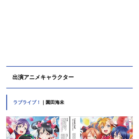
出演アニメキャラクター
ラブライブ！
｜園田海未