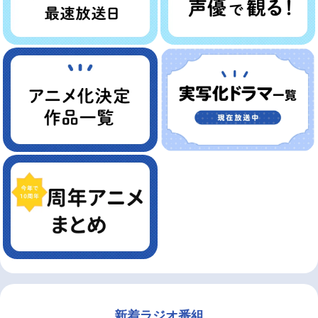
新着ラジオ番組