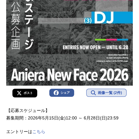
画像一覧 (2件)
シェア
ポスト
【応募スケジュール】
募集期間：2026年5月15日(金)12:00 ～ 6月28日(日)23:59
エントリーは
こちら