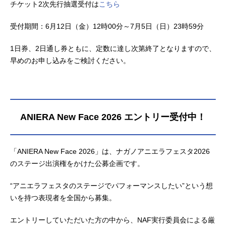
チケット2次先行抽選受付は
こちら
受付期間：6月12日（金）12時00分～7月5日（日）23時59分
1日券、2日通し券ともに、定数に達し次第終了となりますので、
早めのお申し込みをご検討ください。
ANIERA New Face 2026 エントリー受付中！
「ANIERA New Face 2026」は、ナガノアニエラフェスタ2026
のステージ出演権をかけた公募企画です。
“アニエラフェスタのステージでパフォーマンスしたい”という想
いを持つ表現者を全国から募集。
エントリーしていただいた方の中から、NAF実行委員会による厳