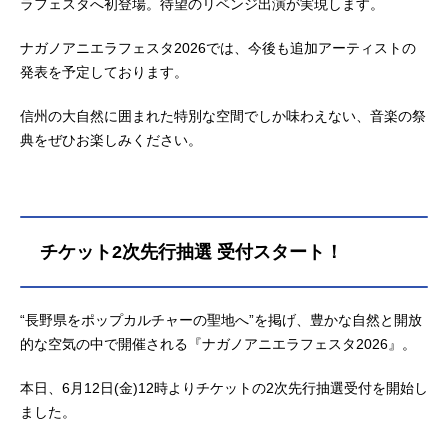
ラフェスタへ初登場。待望のリベンジ出演が実現します。
ナガノアニエラフェスタ2026では、今後も追加アーティストの
発表を予定しております。
信州の大自然に囲まれた特別な空間でしか味わえない、音楽の祭
典をぜひお楽しみください。
チケット2次先行抽選 受付スタート！
“長野県をポップカルチャーの聖地へ”を掲げ、豊かな自然と開放
的な空気の中で開催される『ナガノアニエラフェスタ2026』。
本日、6月12日(金)12時よりチケットの2次先行抽選受付を開始し
ました。