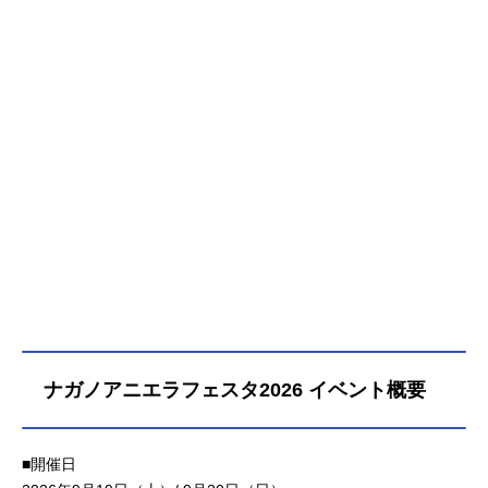
ナガノアニエラフェスタ2026 イベント概要
■開催日