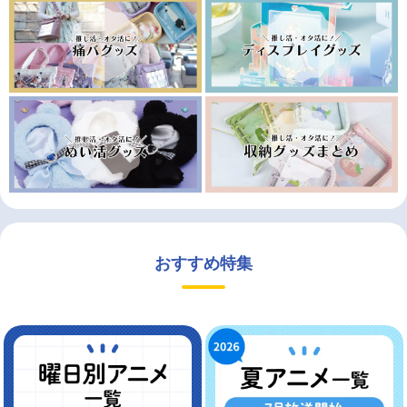
おすすめ特集