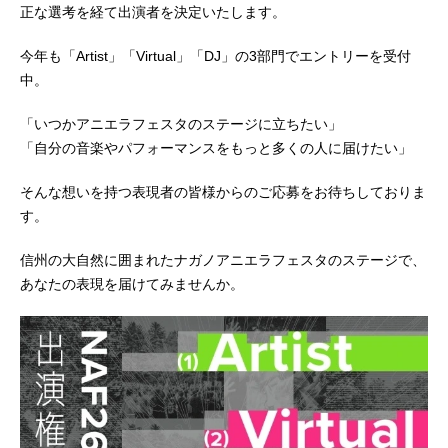
正な選考を経て出演者を決定いたします。
今年も「Artist」「Virtual」「DJ」の3部門でエントリーを受付
中。
「いつかアニエラフェスタのステージに立ちたい」
「自分の音楽やパフォーマンスをもっと多くの人に届けたい」
そんな想いを持つ表現者の皆様からのご応募をお待ちしておりま
す。
信州の大自然に囲まれたナガノアニエラフェスタのステージで、
あなたの表現を届けてみませんか。