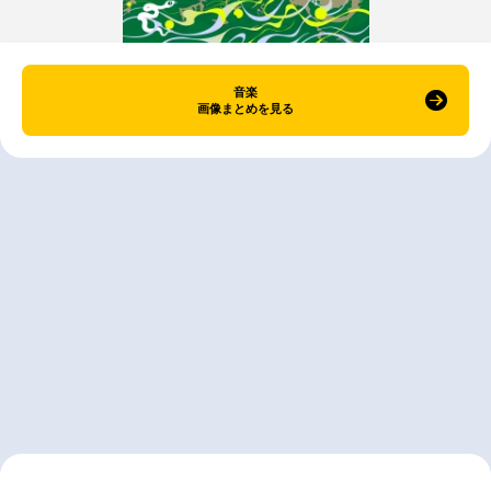
音楽
画像まとめを見る