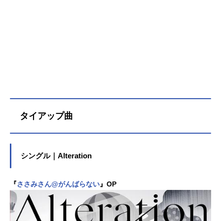
タイアップ曲
シングル｜Alteration
『
ささみさん@がんばらない
』OP