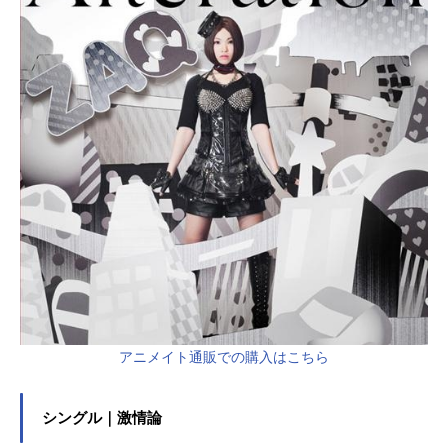
アニメイト通販での購入はこちら
シングル｜激情論