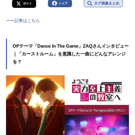
タグ画像まとめ
シェア
ポスト
ーー記事はこちら
OPテーマ「Dance In The Game」ZAQさんインタビュー
｜「カーストルーム」を意識した一曲にどんなアレンジ
を？