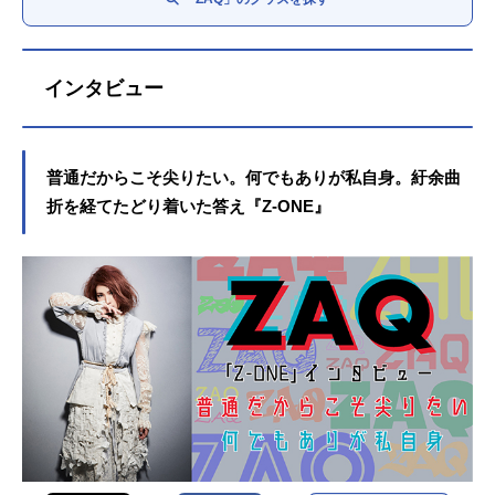
インタビュー
普通だからこそ尖りたい。何でもありが私自身。紆余曲
折を経てたどり着いた答え『Z-ONE』