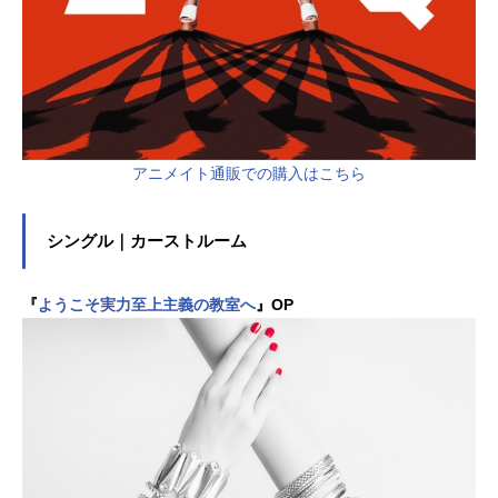
アニメイト通販での購入はこちら
シングル｜カーストルーム
『
ようこそ実力至上主義の教室へ
』OP