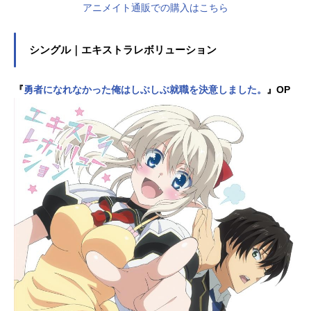
アニメイト通販での購入はこちら
シングル｜エキストラレボリューション
『
勇者になれなかった俺はしぶしぶ就職を決意しました。
』OP