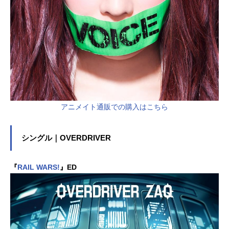
アニメイト通販での購入はこちら
シングル｜OVERDRIVER
『
RAIL WARS!
』ED