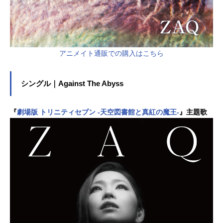
アニメイト通販での購入はこちら
シングル｜Against The Abyss
『
劇場版 トリニティセブン -天空図書館と真紅の魔王-
』主題歌