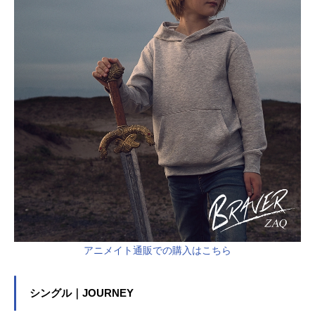
アニメイト通販での購入はこちら
シングル｜JOURNEY