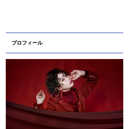
プロフィール