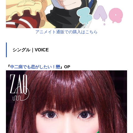
アニメイト通販での購入はこちら
シングル｜VOICE
『
中二病でも恋がしたい！戀
』OP