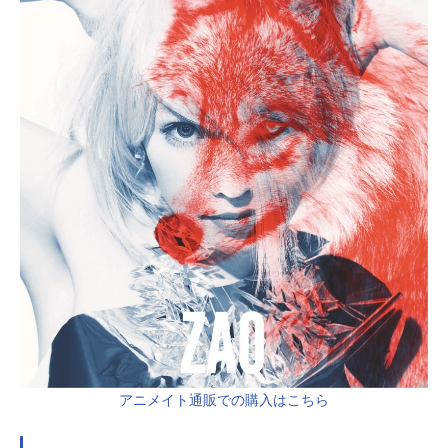
アニメイト通販での購入はこちら