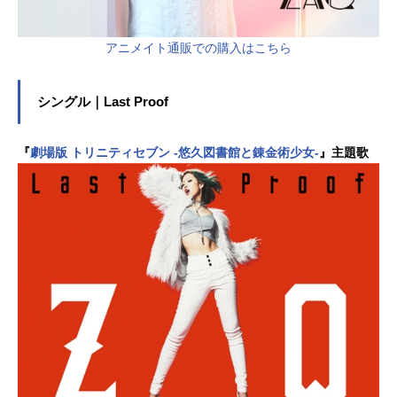
アニメイト通販での購入はこちら
シングル｜Last Proof
『
劇場版 トリニティセブン -悠久図書館と錬金術少女-
』主題歌