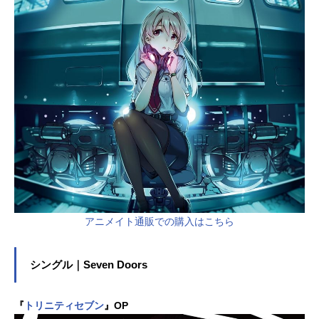
アニメイト通販での購入はこちら
シングル｜Seven Doors
『
トリニティセブン
』OP