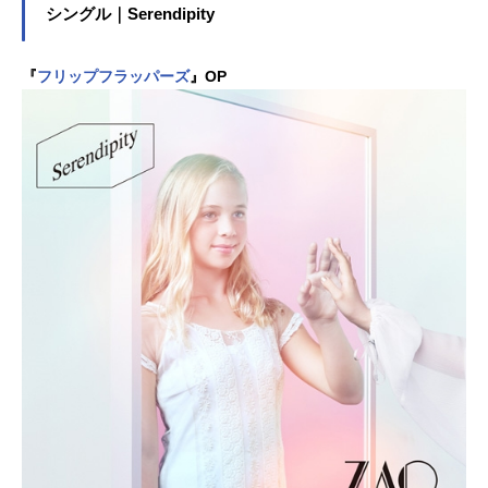
シングル｜Serendipity
『
フリップフラッパーズ
』OP