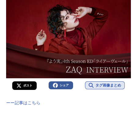
タグ画像まとめ
シェア
ポスト
ーー記事はこちら