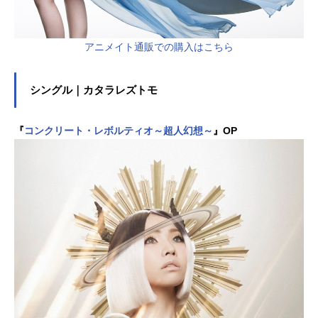
アニメイト通販での購入はこちら
シングル｜カタラレズトモ
『
コンクリート・レボルティオ～超人幻想～
』OP