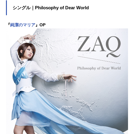
シングル｜Philosophy of Dear World
『
純潔のマリア
』OP