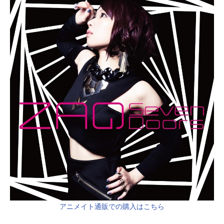
アニメイト通販での購入はこちら