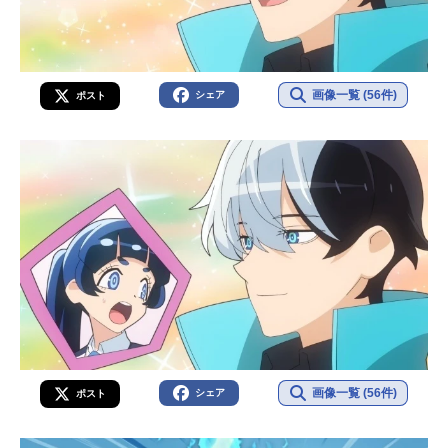
画像一覧 (56件)
シェア
ポスト
画像一覧 (56件)
シェア
ポスト