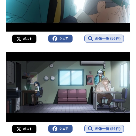
画像一覧 (56件)
シェア
ポスト
画像一覧 (56件)
シェア
ポスト