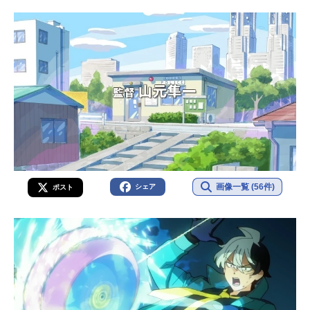
画像一覧 (56件)
シェア
ポスト