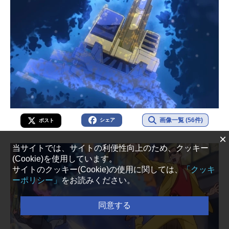
画像一覧 (56件)
シェア
ポスト
×
当サイトでは、サイトの利便性向上のため、クッキー
(Cookie)を使用しています。
サイトのクッキー(Cookie)の使用に関しては、
「クッキ
ーポリシー」
をお読みください。
同意する