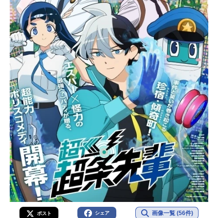
画像一覧 (56件)
シェア
ポスト