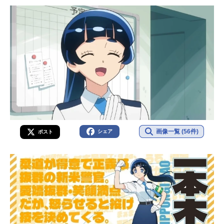
画像一覧 (56件)
シェア
ポスト