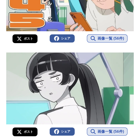
画像一覧 (56件)
シェア
ポスト
画像一覧 (56件)
シェア
ポスト