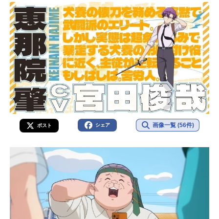
画像一覧 (56件)
シェア
ポスト