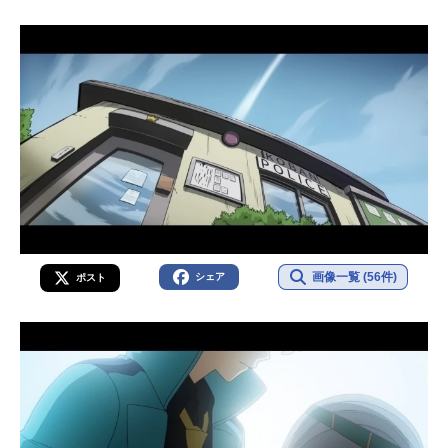
画像一覧 (56件)
シェア
ポスト