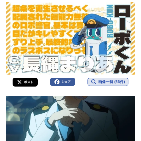
画像一覧 (56件)
シェア
ポスト