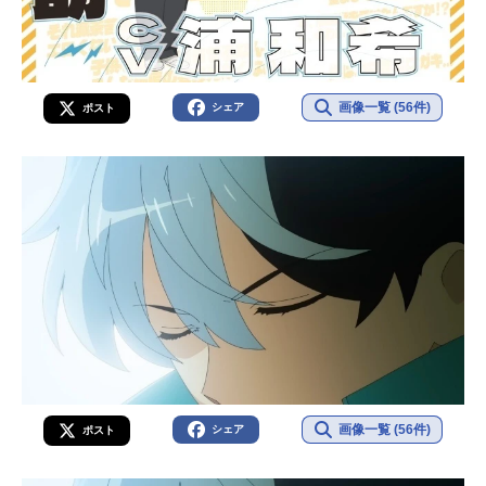
画像一覧 (56件)
シェア
ポスト
画像一覧 (56件)
シェア
ポスト