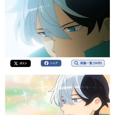
画像一覧 (56件)
シェア
ポスト