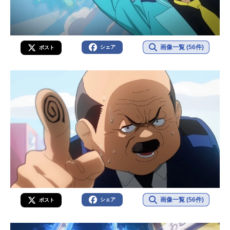
画像一覧 (56件)
シェア
ポスト
画像一覧 (56件)
シェア
ポスト