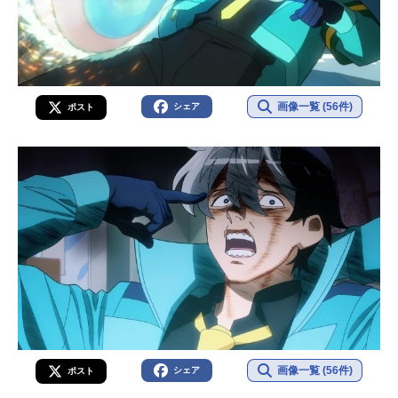
画像一覧 (56件)
シェア
ポスト
画像一覧 (56件)
シェア
ポスト