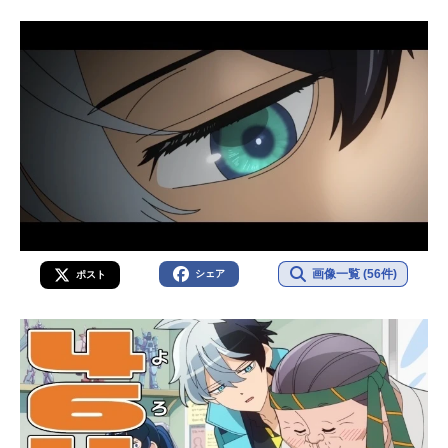
画像一覧 (56件)
シェア
ポスト