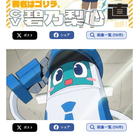
画像一覧 (56件)
シェア
ポスト
画像一覧 (56件)
シェア
ポスト