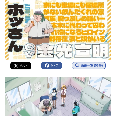
画像一覧 (56件)
シェア
ポスト