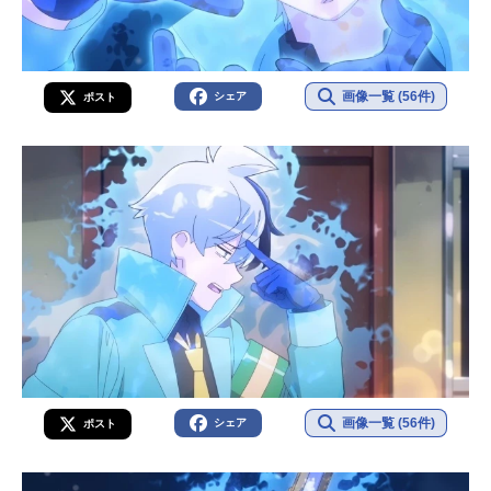
画像一覧 (56件)
シェア
ポスト
画像一覧 (56件)
シェア
ポスト