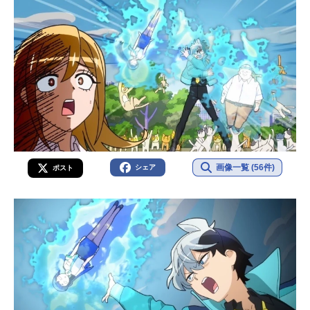
画像一覧 (56件)
シェア
ポスト