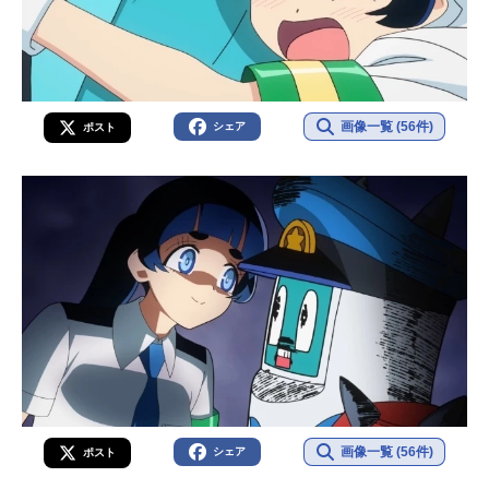
画像一覧 (56件)
シェア
ポスト
画像一覧 (56件)
シェア
ポスト