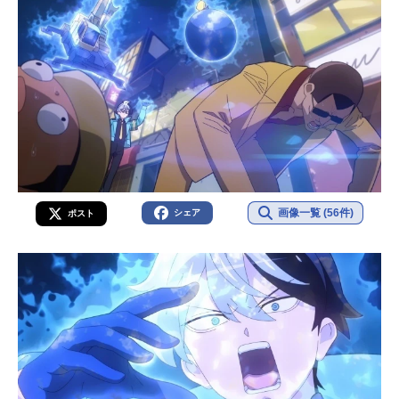
画像一覧 (56件)
シェア
ポスト