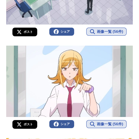
画像一覧 (56件)
シェア
ポスト
画像一覧 (56件)
シェア
ポスト