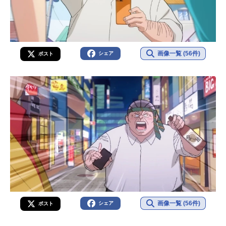
画像一覧 (56件)
シェア
ポスト
画像一覧 (56件)
シェア
ポスト