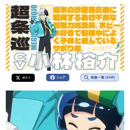
画像一覧 (56件)
シェア
ポスト