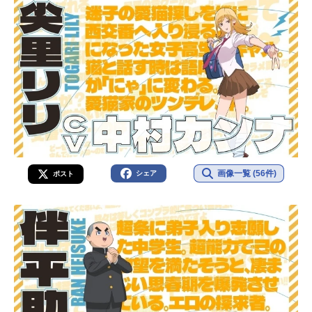
画像一覧 (56件)
シェア
ポスト