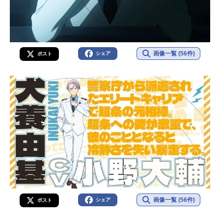
画像一覧 (56件)
シェア
ポスト
画像一覧 (56件)
シェア
ポスト