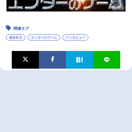
関連タグ
逢坂良太
エンダーのゲーム
インタビュー