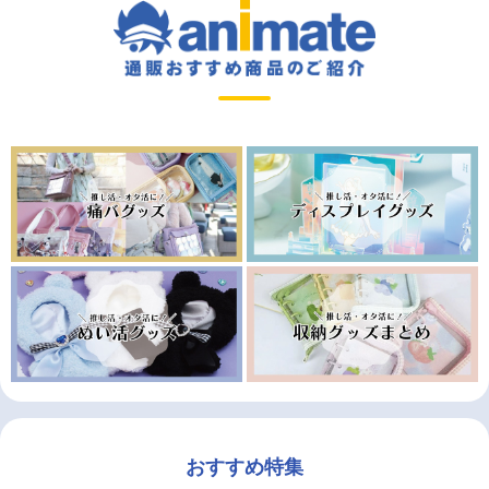
おすすめ特集