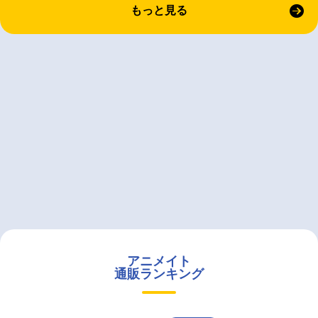
もっと見る
アニメイト
通販ランキング