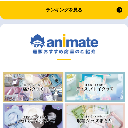
ランキングを見る