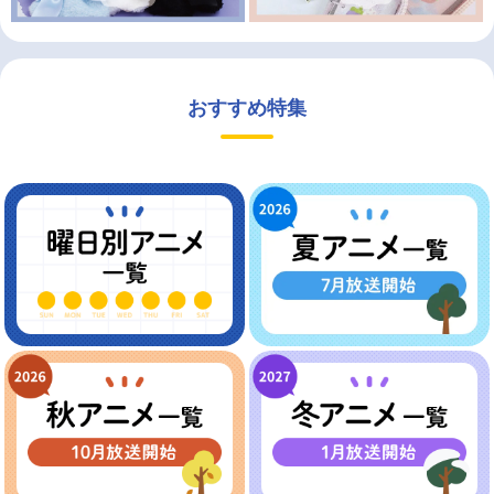
おすすめ特集