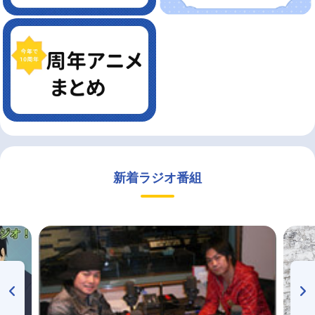
新着ラジオ番組