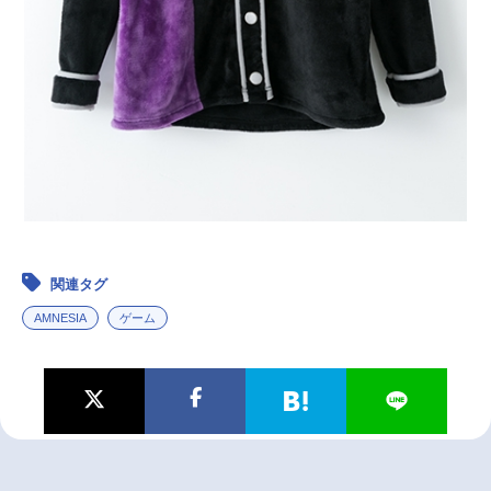
関連タグ
AMNESIA
ゲーム