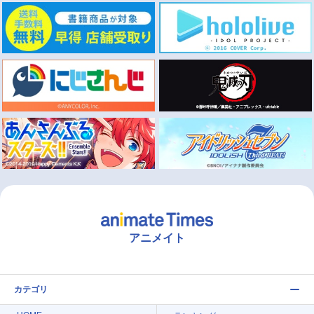
アニメイト
カテゴリ