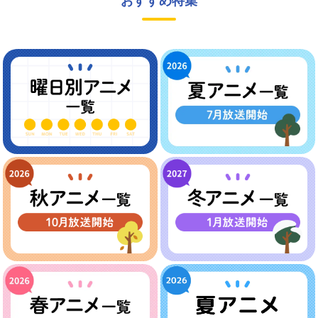
おすすめ特集