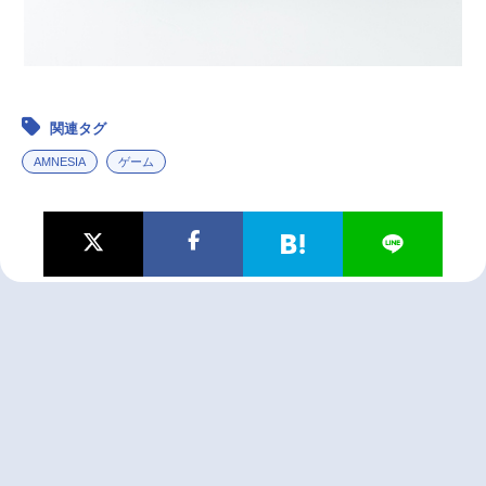
関連タグ
AMNESIA
ゲーム