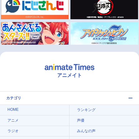
アニメイト
カテゴリ
HOME
ランキング
アニメ
声優
ラジオ
みんなの声