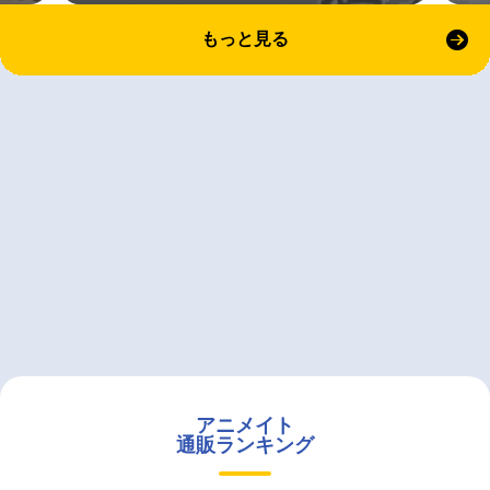
もっと見る
アニメイト
通販ランキング