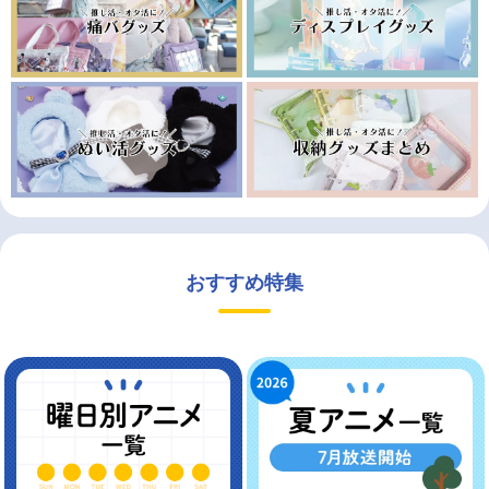
おすすめ特集