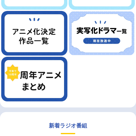
新着ラジオ番組