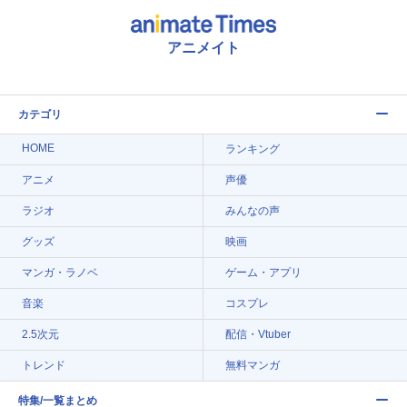
アニメイト
カテゴリ
HOME
ランキング
アニメ
声優
ラジオ
みんなの声
グッズ
映画
マンガ・ラノベ
ゲーム・アプリ
音楽
コスプレ
2.5次元
配信・Vtuber
トレンド
無料マンガ
特集/一覧まとめ