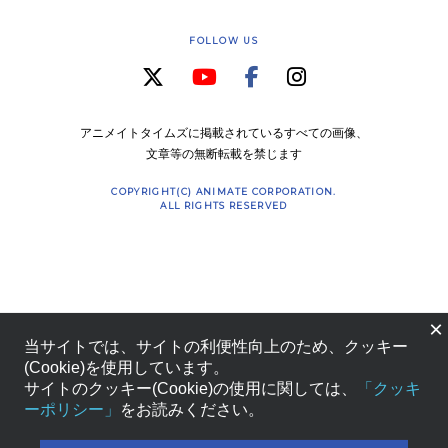
FOLLOW US
アニメイトタイムズに掲載されているすべての画像、
文章等の無断転載を禁じます
COPYRIGHT(C) ANIMATE CORPORATION.
ALL RIGHTS RESERVED
×
当サイトでは、サイトの利便性向上のため、クッキー
(Cookie)を使用しています。
サイトのクッキー(Cookie)の使用に関しては、
「クッキ
ーポリシー」
をお読みください。