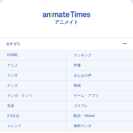
アニメイト
カテゴリ
HOME
ランキング
アニメ
声優
ラジオ
みんなの声
グッズ
映画
マンガ・ラノベ
ゲーム・アプリ
音楽
コスプレ
2.5次元
配信・Vtuber
トレンド
無料マンガ