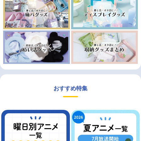
おすすめ特集