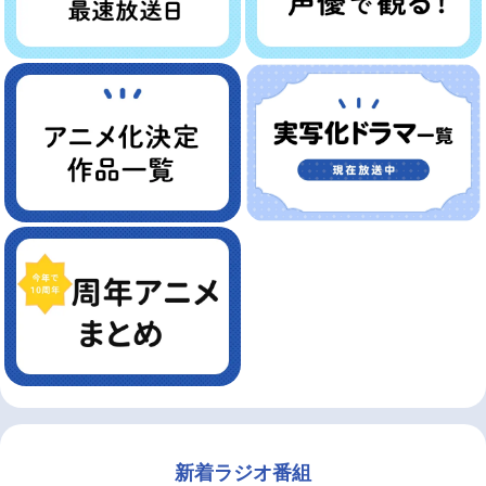
新着ラジオ番組