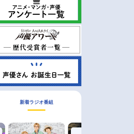
新着ラジオ番組