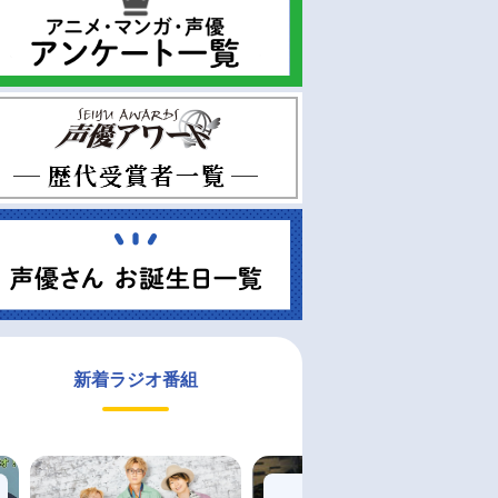
新着ラジオ番組