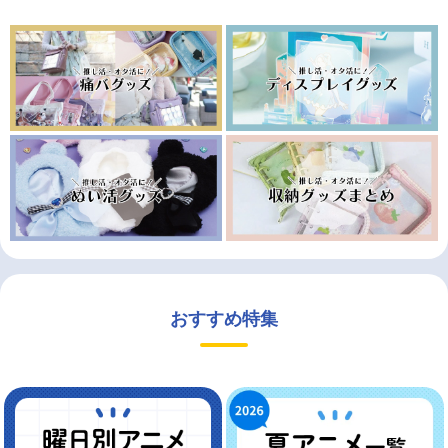
おすすめ特集