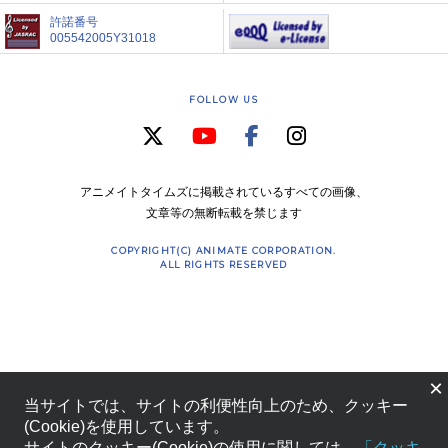
許諾番号
005542005Y31018
FOLLOW US
アニメイトタイムズに掲載されているすべての画像、
文章等の無断転載を禁じます
COPYRIGHT(C) ANIMATE CORPORATION.
ALL RIGHTS RESERVED
×
当サイトでは、サイトの利便性向上のため、クッキー
(Cookie)を使用しています。
サイトのクッキー(Cookie)の使用に関しては、
「クッキ