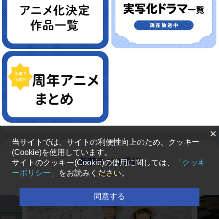
×
当サイトでは、サイトの利便性向上のため、クッキー
(Cookie)を使用しています。
新着ラジオ番組
サイトのクッキー(Cookie)の使用に関しては、
「クッキ
ーポリシー」
をお読みください。
同意する