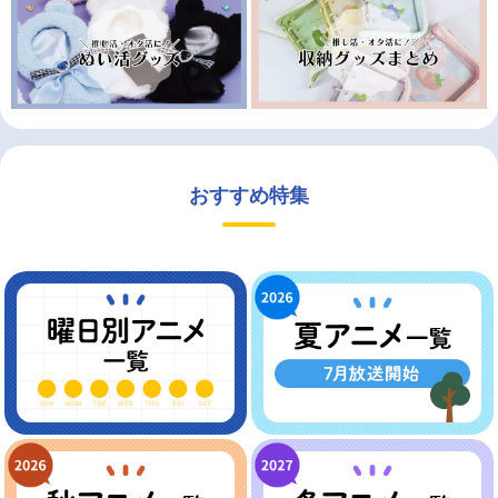
おすすめ特集