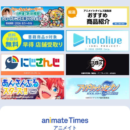
アニメイト