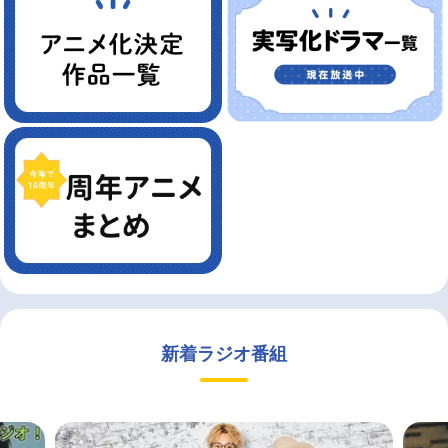
新着ラジオ番組