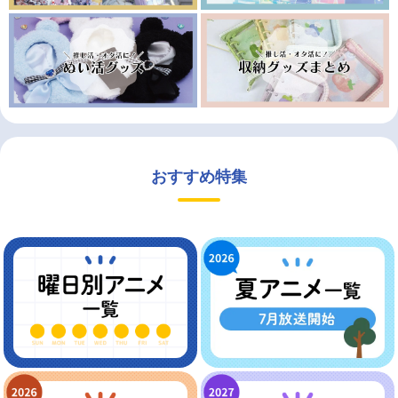
おすすめ特集