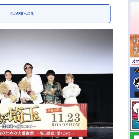
元の記事へ戻る