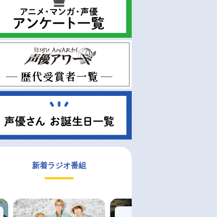
新着ラジオ番組