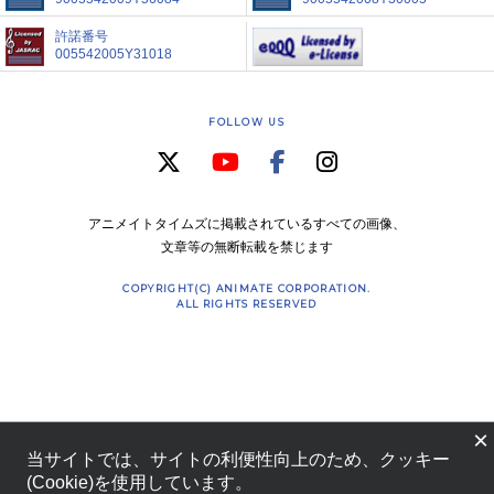
許諾番号
005542005Y31018
FOLLOW US
アニメイトタイムズに掲載されているすべての画像、
文章等の無断転載を禁じます
COPYRIGHT(C) ANIMATE CORPORATION.
ALL RIGHTS RESERVED
×
当サイトでは、サイトの利便性向上のため、クッキー
(Cookie)を使用しています。