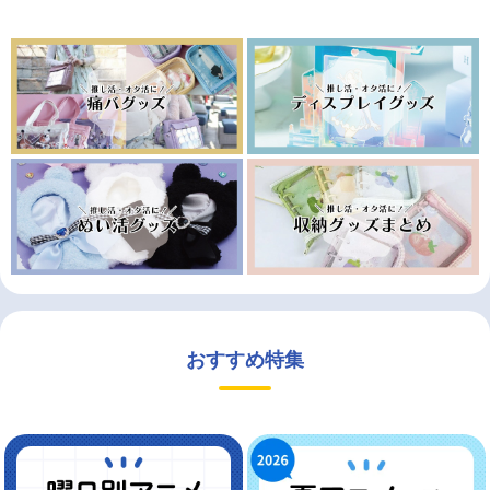
おすすめ特集