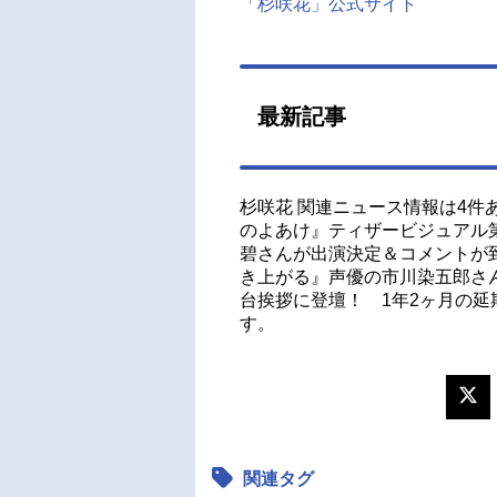
「杉咲花」公式サイト
最新記事
杉咲花 関連ニュース情報は4件
のよあけ』ティザービジュアル
碧さんが出演決定＆コメントが
き上がる』声優の市川染五郎さ
台挨拶に登壇！ 1年2ヶ月の
す。
関連タグ