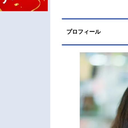
プロフィール