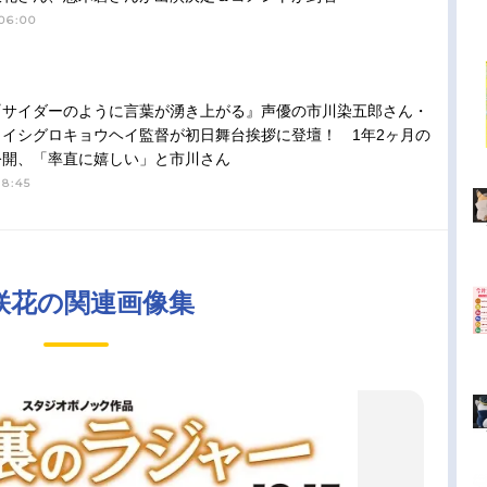
06:00
『サイダーのように言葉が湧き上がる』声優の市川染五郎さん・
イシグロキョウヘイ監督が初日舞台挨拶に登壇！ 1年2ヶ月の
公開、「率直に嬉しい」と市川さん
18:45
咲花の関連画像集