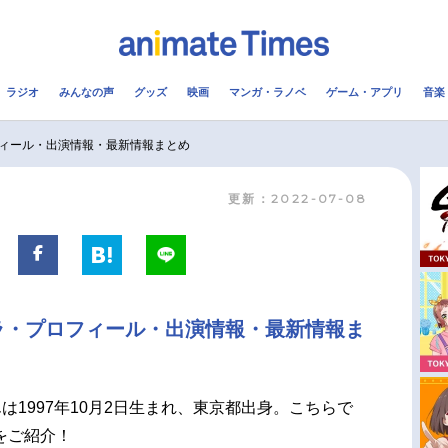
ラジオ
みんなの声
グッズ
映画
マンガ・ラノベ
ゲーム・アプリ
音楽
メ
声優
ラジオ
み
ィール・出演情報・最新情報まとめ
更新：2022-07-08
コスプレ
2.5次元
配信
アニメ映画一覧
今期アニメ曜日別一覧
実写化映画一覧
春アニメ
ラ・プロフィール・出演情報・最新情報ま
男性声優/女性声優一覧
夏アニメ
FOLLOW US
んは1997年10月2日生まれ、東京都出身。こちらで
をご紹介！