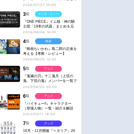
2026/07/21 10:00
3
位
マンガ・ラノベ
『ONE PIECE』イム様・神の騎
士団「19本の武器」まとめ＆元
ネタ
2026/08/06 16:30
4
位
映画
『映画ちいかわ』島二郎の正体を
考える【考察・レビュー】
2026/08/03 12:00
5
位
アニメ
『鬼滅の刃』十二鬼月（上弦の
鬼、下弦の鬼）メンバーを一覧で
紹介＆解説（登場鬼の情報まと
2023/06/20 00:00
め）
6
位
アニメ
『ハイキュー!!』キャラクター
（登場人物）一覧・紹介＆解説
2024/03/11 16:00
7
位
グッズ
10月・11月開催『ヘタリア』20