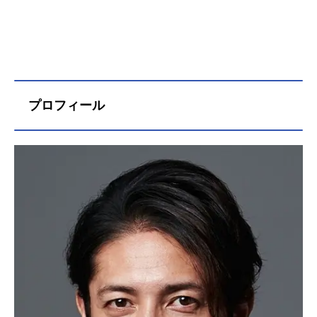
プロフィール