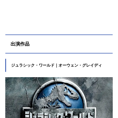
出演作品
ジュラシック・ワールド｜オーウェン・グレイディ