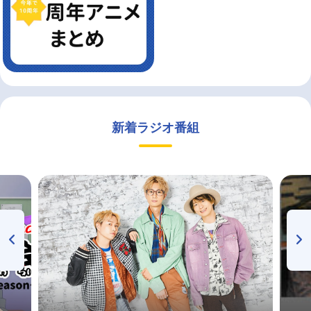
新着ラジオ番組