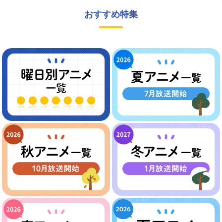
おすすめ特集