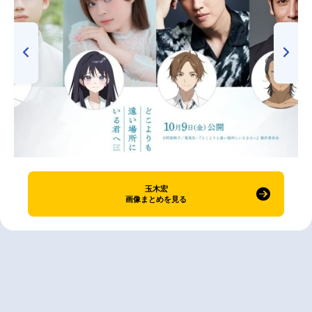
玉木宏
画像まとめを見る