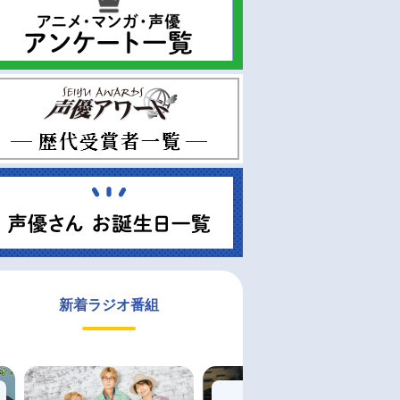
新着ラジオ番組