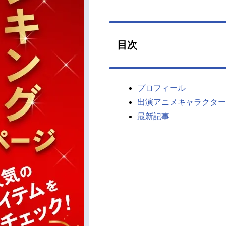
目次
プロフィール
出演アニメキャラクター
最新記事