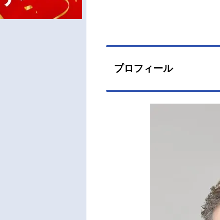
プロフィール