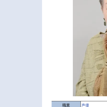
職業
声優