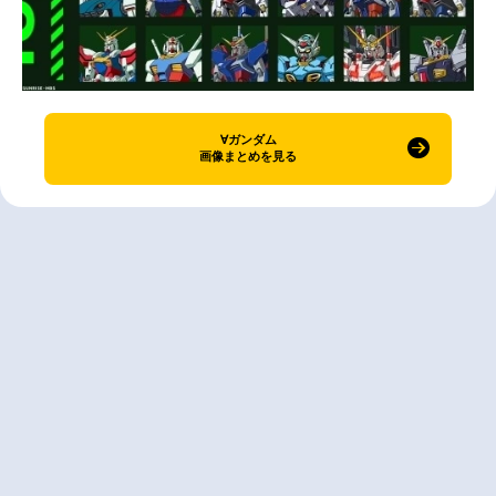
∀ガンダム
画像まとめを見る