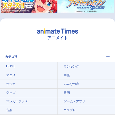
アニメイト
カテゴリ
HOME
ランキング
アニメ
声優
ラジオ
みんなの声
グッズ
映画
マンガ・ラノベ
ゲーム・アプリ
音楽
コスプレ