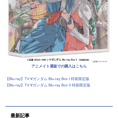
アニメイト通販での購入はこちら
【Blu-ray】TV ∀ガンダム Blu-ray Box I 特装限定版
【Blu-ray】TV ∀ガンダム Blu-ray Box II 特装限定版
最新記事