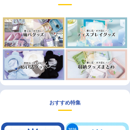
おすすめ特集