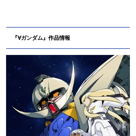
『∀ガンダム』作品情報