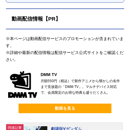
動画配信情報【PR】
※本ページは動画配信サービスのプロモーションが含まれていま
す。
※詳細や最新の配信情報は配信サービス公式サイトをご確認くだ
さい。
DMM TV
月額550円（税込）で新作アニメから懐かしの名作
まで見放題の「DMM TV」。マルチデバイス対応
で、会員限定のお得な特典も盛りだくさん。
動画を見る
関連記事
劇場版∀ガンダム