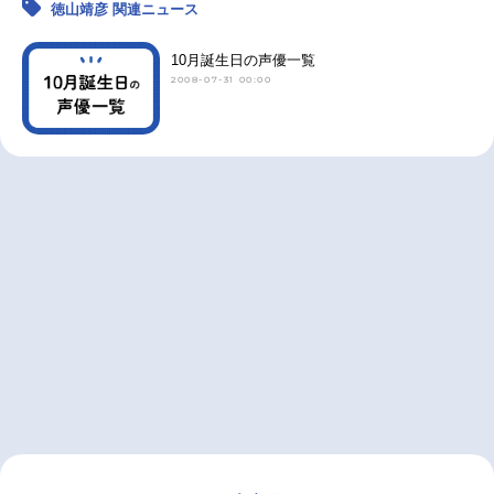
徳山靖彦 関連ニュース
10月誕生日の声優一覧
2008-07-31 00:00