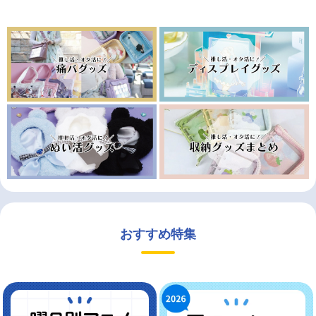
おすすめ特集