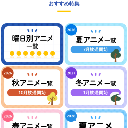
おすすめ特集