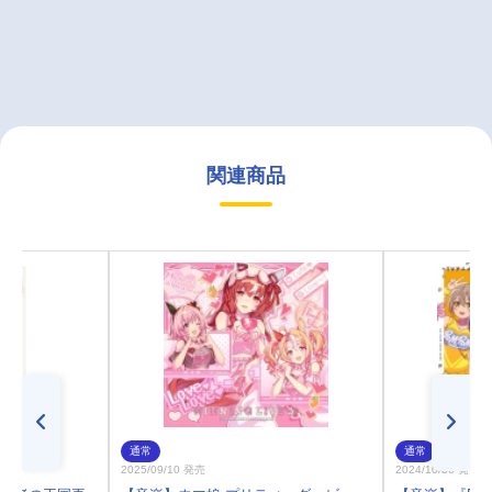
関連商品
通常
通常
2025/09/10 発売
2024/10/30 発売