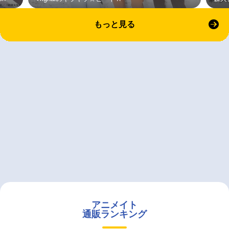
もっと見る
アニメイト
通販ランキング