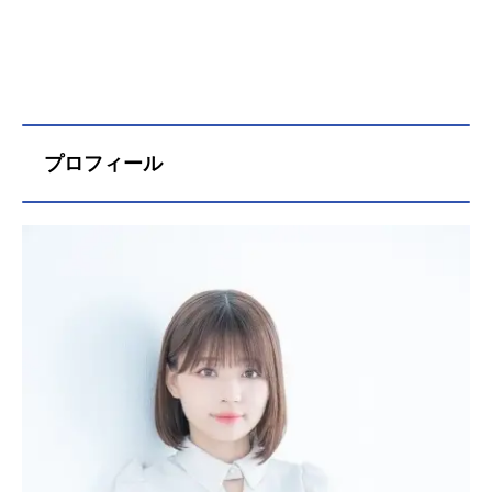
プロフィール