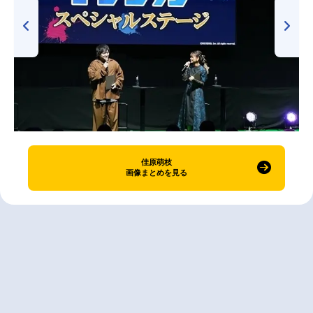
佳原萌枝
画像まとめを見る