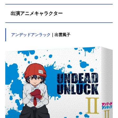
出演アニメキャラクター
アンデッドアンラック
｜出雲風子