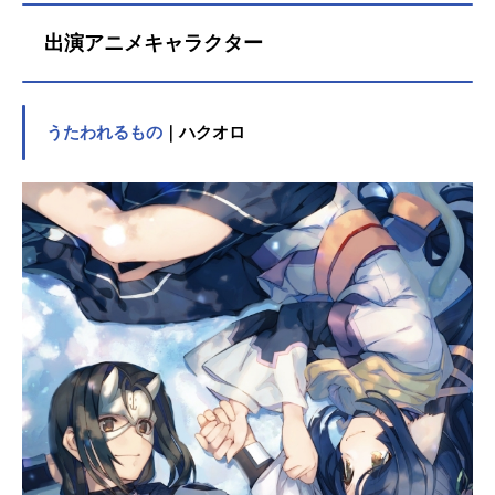
出演アニメキャラクター
うたわれるもの
｜ハクオロ