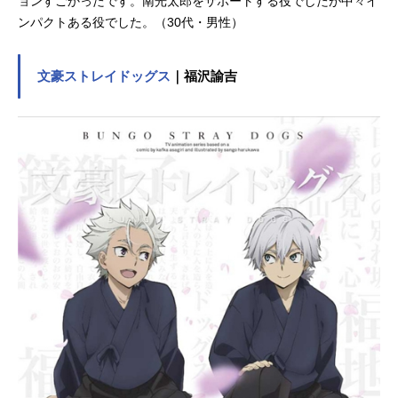
ョンすごかったです。南光太郎をサポートする役でしたが中々イ
ンパクトある役でした。（30代・男性）
文豪ストレイドッグス
｜福沢諭吉