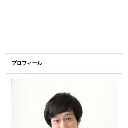
プロフィール